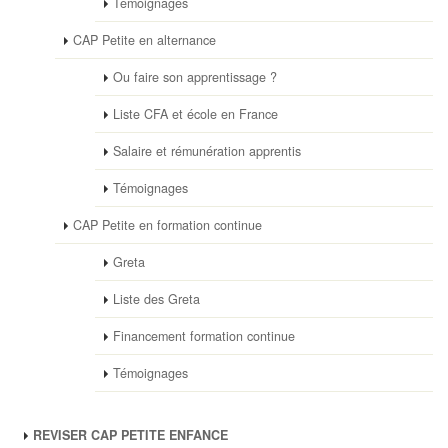
Témoignages
CAP Petite en alternance
Ou faire son apprentissage ?
Liste CFA et école en France
Salaire et rémunération apprentis
Témoignages
CAP Petite en formation continue
Greta
Liste des Greta
Financement formation continue
Témoignages
REVISER CAP PETITE ENFANCE