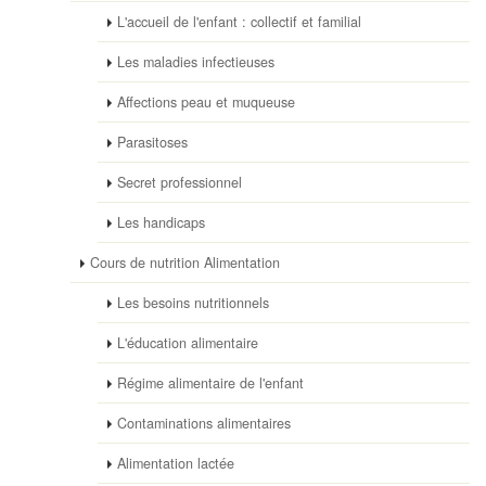
L'accueil de l'enfant : collectif et familial
Les maladies infectieuses
Affections peau et muqueuse
Parasitoses
Secret professionnel
Les handicaps
Cours de nutrition Alimentation
Les besoins nutritionnels
L'éducation alimentaire
Régime alimentaire de l'enfant
Contaminations alimentaires
Alimentation lactée