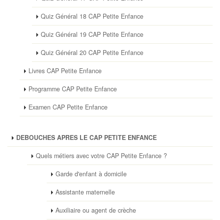
Quiz Général 18 CAP Petite Enfance
Quiz Général 19 CAP Petite Enfance
Quiz Général 20 CAP Petite Enfance
Livres CAP Petite Enfance
Programme CAP Petite Enfance
Examen CAP Petite Enfance
DEBOUCHES APRES LE CAP PETITE ENFANCE
Quels métiers avec votre CAP Petite Enfance ?
Garde d'enfant à domicile
Assistante maternelle
Auxiliaire ou agent de crèche