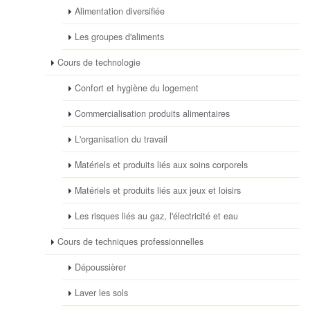
Alimentation diversifiée
Les groupes d'aliments
Cours de technologie
Confort et hygiène du logement
Commercialisation produits alimentaires
L'organisation du travail
Matériels et produits liés aux soins corporels
Matériels et produits liés aux jeux et loisirs
Les risques liés au gaz, l'électricité et eau
Cours de techniques professionnelles
Dépoussièrer
Laver les sols