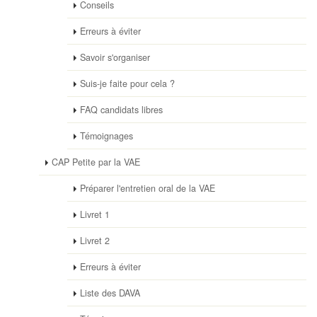
Conseils
Erreurs à éviter
Savoir s'organiser
Suis-je faite pour cela ?
FAQ candidats libres
Témoignages
CAP Petite par la VAE
Préparer l'entretien oral de la VAE
Livret 1
Livret 2
Erreurs à éviter
Liste des DAVA