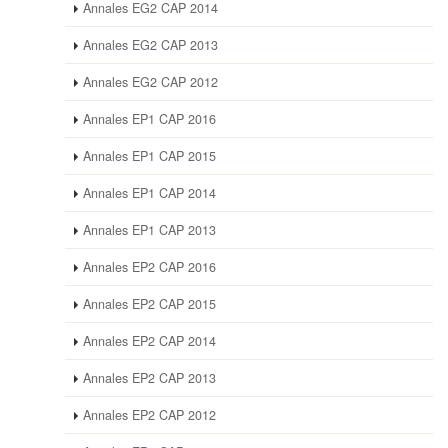
Annales EG2 CAP 2014
Annales EG2 CAP 2013
Annales EG2 CAP 2012
Annales EP1 CAP 2016
Annales EP1 CAP 2015
Annales EP1 CAP 2014
Annales EP1 CAP 2013
Annales EP2 CAP 2016
Annales EP2 CAP 2015
Annales EP2 CAP 2014
Annales EP2 CAP 2013
Annales EP2 CAP 2012