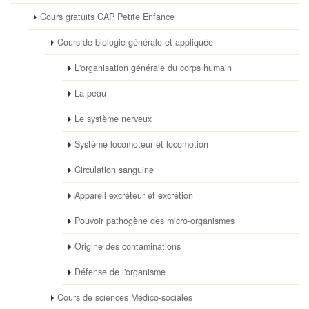
Cours gratuits CAP Petite Enfance
Cours de biologie générale et appliquée
L'organisation générale du corps humain
La peau
Le système nerveux
Système locomoteur et locomotion
Circulation sanguine
Appareil excréteur et excrétion
Pouvoir pathogène des micro-organismes
Origine des contaminations
Défense de l'organisme
Cours de sciences Médico-sociales