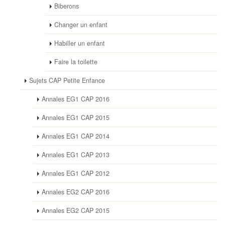
Biberons
Changer un enfant
Habiller un enfant
Faire la toilette
Sujets CAP Petite Enfance
Annales EG1 CAP 2016
Annales EG1 CAP 2015
Annales EG1 CAP 2014
Annales EG1 CAP 2013
Annales EG1 CAP 2012
Annales EG2 CAP 2016
Annales EG2 CAP 2015