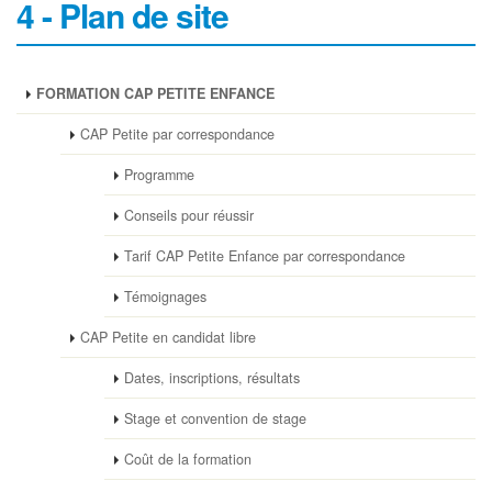
4 - Plan de site
FORMATION CAP PETITE ENFANCE
CAP Petite par correspondance
Programme
Conseils pour réussir
Tarif CAP Petite Enfance par correspondance
Témoignages
CAP Petite en candidat libre
Dates, inscriptions, résultats
Stage et convention de stage
Coût de la formation