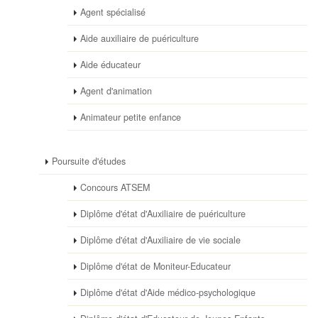
Agent spécialisé
Aide auxiliaire de puériculture
Aide éducateur
Agent d'animation
Animateur petite enfance
Poursuite d'études
Concours ATSEM
Diplôme d'état d'Auxiliaire de puériculture
Diplôme d'état d'Auxiliaire de vie sociale
Diplôme d'état de Moniteur-Educateur
Diplôme d'état d'Aide médico-psychologique