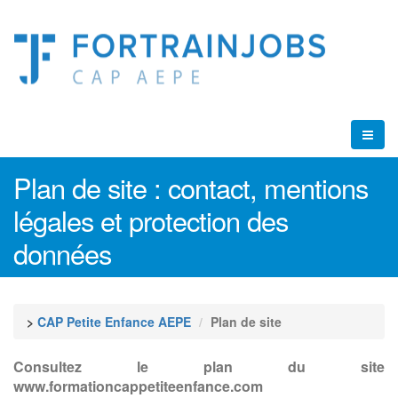
Plan de site : contact, mentions
légales et protection des
données
>
CAP Petite Enfance AEPE
Plan de site
Consultez le plan du site
www.formationcappetiteenfance.com