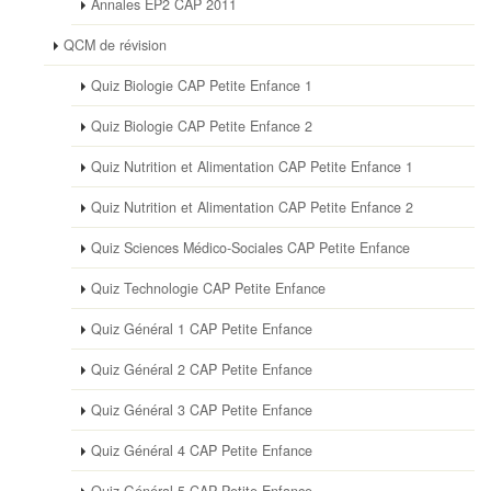
Annales EP2 CAP 2011
QCM de révision
Quiz Biologie CAP Petite Enfance 1
Quiz Biologie CAP Petite Enfance 2
Quiz Nutrition et Alimentation CAP Petite Enfance 1
Quiz Nutrition et Alimentation CAP Petite Enfance 2
Quiz Sciences Médico-Sociales CAP Petite Enfance
Quiz Technologie CAP Petite Enfance
Quiz Général 1 CAP Petite Enfance
Quiz Général 2 CAP Petite Enfance
Quiz Général 3 CAP Petite Enfance
Quiz Général 4 CAP Petite Enfance