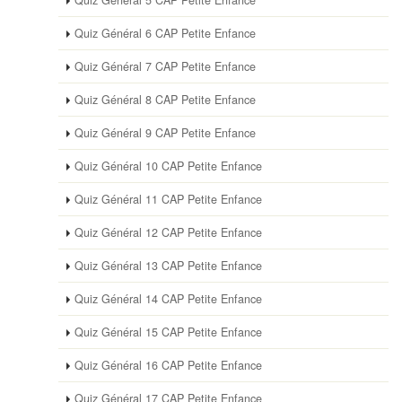
Quiz Général 5 CAP Petite Enfance
Quiz Général 6 CAP Petite Enfance
Quiz Général 7 CAP Petite Enfance
Quiz Général 8 CAP Petite Enfance
Quiz Général 9 CAP Petite Enfance
Quiz Général 10 CAP Petite Enfance
Quiz Général 11 CAP Petite Enfance
Quiz Général 12 CAP Petite Enfance
Quiz Général 13 CAP Petite Enfance
Quiz Général 14 CAP Petite Enfance
Quiz Général 15 CAP Petite Enfance
Quiz Général 16 CAP Petite Enfance
Quiz Général 17 CAP Petite Enfance