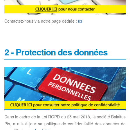
Contactez-nous via notre page dédiée :
ici
2 - Protection des données
Dans le cadre de la Loi RGPD du 25 mai 2018, la société Balaitus
Pts, a mis à jour sa politique de confidentialité des données de