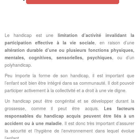
Le handicap est une
limitation d’activité invalidant la
participation effective à la vie sociale
, en raison d’une
altération durable d’une ou plusieurs fonctions physiques,
mentales, cognitives, sensorielles, psychiques
, ou d’un
polyhandicap.
Peu importe la forme de son handicap, il est important que
l’enfant soit bien être intégré dans sa communauté. Il doit pouvoir
participer activement à la collectivité et a droit à une vie digne.
Un handicap peut être congénital et se développer durant la
grossesse, comme il peut être acquis.
Les facteurs
responsables du handicap acquis peuvent être liés à un
accident ou à une maladie
. Il est donc très important d’assurer
la sécurité et l’hygiène de l’environnement dans lequel évolue
l’enfant.