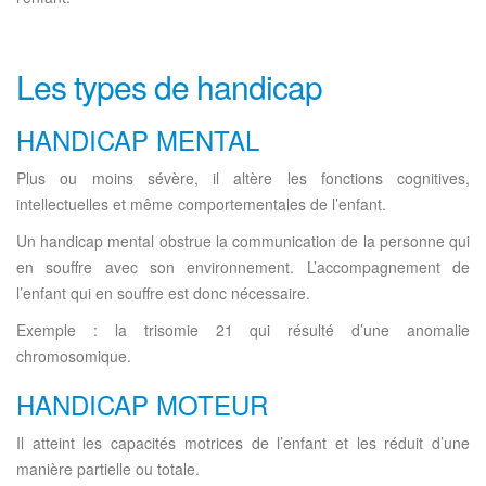
Les types de handicap
HANDICAP MENTAL
Plus ou moins sévère, il altère les fonctions cognitives,
intellectuelles et même comportementales de l’enfant.
Un handicap mental obstrue la communication de la personne qui
en souffre avec son environnement. L’accompagnement de
l’enfant qui en souffre est donc nécessaire.
Exemple : la trisomie 21 qui résulté d’une anomalie
chromosomique.
HANDICAP MOTEUR
Il atteint les capacités motrices de l’enfant et les réduit d’une
manière partielle ou totale.