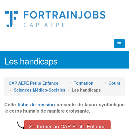
Les handicaps
CAP AEPE Petite Enfance
Formation
Cours
Sciences Médico-Sociales
Les handicaps
Cette
fiche de révision
présente de façon synthétique
le corps humain de manière croissante.
Se former au CAP Petite Enfance