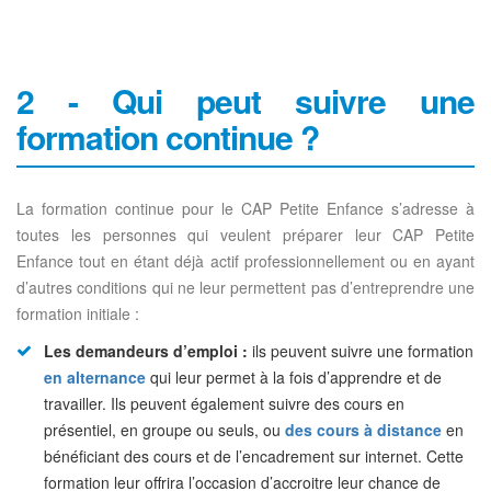
2 - Qui peut suivre une
formation continue ?
La formation continue pour le CAP Petite Enfance s’adresse à
toutes les personnes qui veulent préparer leur CAP Petite
Enfance tout en étant déjà actif professionnellement ou en ayant
d’autres conditions qui ne leur permettent pas d’entreprendre une
formation initiale :
Les demandeurs d’emploi :
ils peuvent suivre une formation
en alternance
qui leur permet à la fois d’apprendre et de
travailler. Ils peuvent également suivre des cours en
présentiel, en groupe ou seuls, ou
des cours à distance
en
bénéficiant des cours et de l’encadrement sur internet. Cette
formation leur offrira l’occasion d’accroitre leur chance de