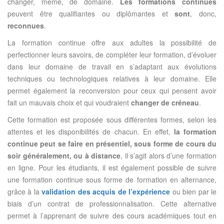
changer, même, de domaine.
Les formations continues
peuvent être qualifiantes ou diplômantes et
sont
, donc,
reconnues
.
La formation continue offre aux adultes la possibilité de
perfectionner leurs savoirs, de compléter leur formation, d’évoluer
dans leur domaine de travail en s’adaptant aux évolutions
techniques ou technologiques relatives à leur domaine. Elle
permet également la reconversion pour ceux qui pensent avoir
fait un mauvais choix et qui voudraient
changer de créneau
.
Cette formation est proposée sous différentes formes, selon les
attentes et les disponibilités de chacun. En effet,
la formation
continue peut se faire en présentiel, sous forme de cours du
soir généralement, ou à distance
, il s’agit alors d’une formation
en ligne. Pour les étudiants, il est également possible de suivre
une formation continue sous forme de formation en alternance,
grâce à la
validation des acquis de l’expérience
ou bien par le
biais d’un contrat de professionnalisation. Cette alternative
permet à l’apprenant de suivre des cours académiques tout en