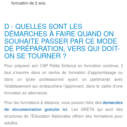
formation de 2 ans.
D - QUELLES SONT LES
DÉMARCHES À FAIRE QUAND ON
SOUHAITE PASSER PAR CE MODE
DE PRÉPARATION, VERS QUI DOIT-
ON SE TOURNER ?
Pour préparer son CAP Petite Enfance en formation continue, il
faut s’inscrire dans un centre de formation d’apprentissage ou
dans un lycée professionnel ayant un partenariat avec
l’établissement qui embauchera l’apprenant, dans le cadre d’une
formation en alternance.
Pour les formations à distance, vous pouvez faire des
demandes
de documentation gratuite ici
. Les GRETA qui sont des
structures de l’Éducation Nationales offrent des formations pour
adultes.