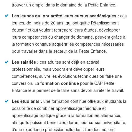
trouver un emploi dans le domaine de la Petite Enfance.
Les jeunes qui ont arrêté leurs cursus académiques :
ces
jeunes, de moins de 26 ans, qui ont quitté l’établissement
éducatif et qui veulent reprendre leurs études, développer
leurs compétences ou changer de domaine, peuvent grâce à
la formation continue acquérir les compétences nécessaires
pour travailler dans le secteur de la Petite Enfance.
Les salariés :
ces adultes sont déjà en activité
professionnelle, mais voudraient développer leurs
compétences, suivre les évolutions techniques ou faire une
conversion. La
formation continue
pour le CAP Petite
Enfance leur permet de le faire sans devoir arrêter le travail.
Les étudiants :
une formation continue offre aux étudiants la
possibilité de combiner apprentissage théorique et
apprentissage pratique grâce à la formation en alternance,
afin qu’ils puissent bénéficier, durant leur cursus universitaire,
d’une expérience professionnelle dans l’un des métiers