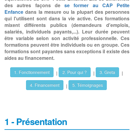
des autres façons de
se former au CAP Petite
Enfance
dans la mesure ou la plupart des personnes
qui l'utilisent sont dans la vie active. Ces formations
mixent différents publics (demandeurs d'emplois,
salariés, individuels payants,...). Leur durée peuvent
être variable selon son activité professionnelle. Ces
formations peuvent être individuels ou en groupe. Ces
formations sont payantes sans exceptions il existe des
aides au financement.
1. Fonctionnement
2. Pour qui ?
3. Greta
|
|
|
4. Financement
5. Témoignages
|
1 - Présentation