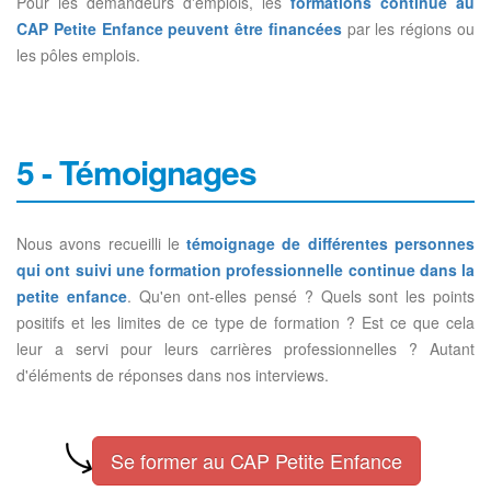
Pour les demandeurs d'emplois, les
formations continue au
CAP Petite Enfance peuvent être financées
par les régions ou
les pôles emplois.
5 - Témoignages
Nous avons recueilli le
témoignage de différentes personnes
qui ont suivi une formation professionnelle continue dans la
petite enfance
. Qu'en ont-elles pensé ? Quels sont les points
positifs et les limites de ce type de formation ? Est ce que cela
leur a servi pour leurs carrières professionnelles ? Autant
d'éléments de réponses dans nos interviews.
Se former au CAP Petite Enfance