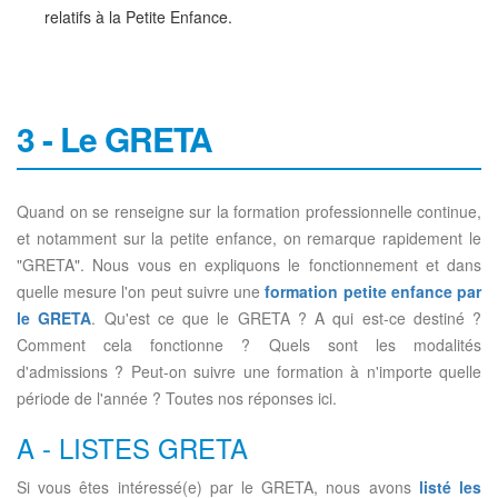
relatifs à la Petite Enfance.
3 - Le GRETA
Quand on se renseigne sur la formation professionnelle continue,
et notamment sur la petite enfance, on remarque rapidement le
"GRETA". Nous vous en expliquons le fonctionnement et dans
quelle mesure l'on peut suivre une
formation petite enfance par
le GRETA
. Qu'est ce que le GRETA ? A qui est-ce destiné ?
Comment cela fonctionne ? Quels sont les modalités
d'admissions ? Peut-on suivre une formation à n'importe quelle
période de l'année ? Toutes nos réponses ici.
A - LISTES GRETA
Si vous êtes intéressé(e) par le GRETA, nous avons
listé les