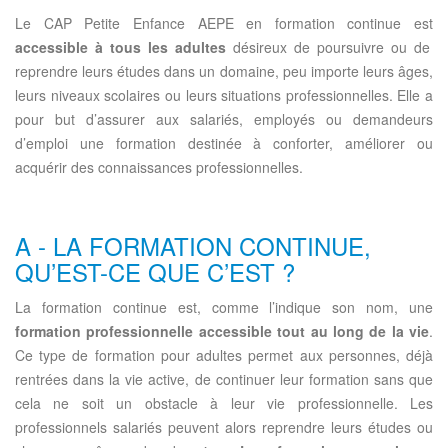
Le CAP Petite Enfance AEPE en formation continue est
accessible à tous les adultes
désireux de poursuivre ou de
reprendre leurs études dans un domaine, peu importe leurs âges,
leurs niveaux scolaires ou leurs situations professionnelles. Elle a
pour but d’assurer aux salariés, employés ou demandeurs
d’emploi une formation destinée à conforter, améliorer ou
acquérir des connaissances professionnelles.
A - LA FORMATION CONTINUE,
QU’EST-CE QUE C’EST ?
La formation continue est, comme l’indique son nom, une
formation professionnelle accessible tout au long de la vie
.
Ce type de formation pour adultes permet aux personnes, déjà
rentrées dans la vie active, de continuer leur formation sans que
cela ne soit un obstacle à leur vie professionnelle. Les
professionnels salariés peuvent alors reprendre leurs études ou