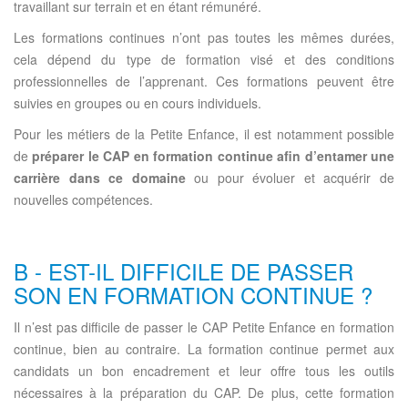
travaillant sur terrain et en étant rémunéré.
Les formations continues n’ont pas toutes les mêmes durées,
cela dépend du type de formation visé et des conditions
professionnelles de l’apprenant. Ces formations peuvent être
suivies en groupes ou en cours individuels.
Pour les métiers de la Petite Enfance, il est notamment possible
de
préparer le CAP en formation continue afin d’entamer une
carrière dans ce domaine
ou pour évoluer et acquérir de
nouvelles compétences.
B - EST-IL DIFFICILE DE PASSER
SON EN FORMATION CONTINUE ?
Il n’est pas difficile de passer le CAP Petite Enfance en formation
continue, bien au contraire. La formation continue permet aux
candidats un bon encadrement et leur offre tous les outils
nécessaires à la préparation du CAP. De plus, cette formation