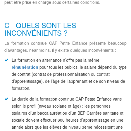
peut être prise en charge sous certaines conditions.
C - QUELS SONT LES
INCONVÉNIENTS ?
La formation continue CAP Petite Enfance présente beaucoup
d’avantages, néanmoins, il y existe quelques inconvénients :
La formation en alternance n’offre pas la même
rémunération
pour tous les publics, le salaire dépend du type
de contrat (contrat de professionnalisation ou contrat
d’apprentissage), de l’âge de l’apprenant et de son niveau de
formation.
La durée de la formation continue CAP Petite Enfance varie
selon le profil (niveau scolaire et âge) : les personnes
titulaires d’un baccalauréat ou d’un BEP Carrière sanitaire et
sociale doivent effectuer 600 heures d’apprentissage en une
année alors que les élèves de niveau 3ème nécessitent une