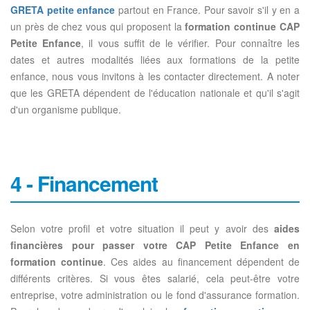
GRETA petite enfance
partout en France. Pour savoir s'il y en a
un près de chez vous qui proposent la
formation continue CAP
Petite Enfance
, il vous suffit de le vérifier. Pour connaître les
dates et autres modalités liées aux formations de la petite
enfance, nous vous invitons à les contacter directement. A noter
que les GRETA dépendent de l'éducation nationale et qu'il s'agit
d'un organisme publique.
4 - Financement
Selon votre profil et votre situation il peut y avoir des
aides
financières pour passer votre CAP Petite Enfance en
formation continue
. Ces aides au financement dépendent de
différents critères. Si vous êtes salarié, cela peut-être votre
entreprise, votre administration ou le fond d'assurance formation.