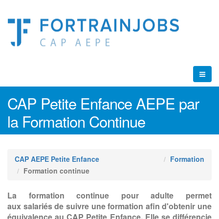
CAP Petite Enfance AEPE par
la Formation Continue
CAP AEPE Petite Enfance
Formation
Formation continue
La formation continue pour adulte permet
aux salariés de suivre une formation afin d'obtenir une
équivalence au CAP Petite Enfance. Elle se différencie