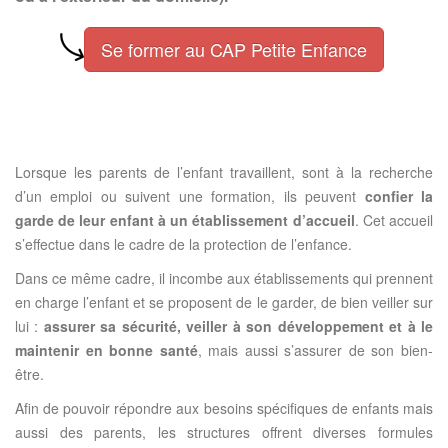
Se former au CAP Petite Enfance
Lorsque les parents de l’enfant travaillent, sont à la recherche
d’un emploi ou suivent une formation, ils peuvent
confier la
garde de leur enfant à un établissement d’accueil
. Cet accueil
s’effectue dans le cadre de la protection de l’enfance.
Dans ce même cadre, il incombe aux établissements qui prennent
en charge l’enfant et se proposent de le garder, de bien veiller sur
lui :
assurer sa sécurité, veiller à son développement et à le
maintenir en bonne santé
, mais aussi s’assurer de son bien-
être.
Afin de pouvoir répondre aux besoins spécifiques de enfants mais
aussi des parents, les structures offrent diverses formules