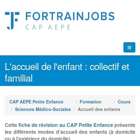
L'accueil de l'enfant : collectif et
familial
CAP AEPE Petite Enfance
Formation
Cours
Sciences Médico-Sociales
Accueil des enfants
Cette
fiche de révision au CAP Petite Enfance
présente
les différents modes d'accueil des enfants (à domicile
ou à l'extérieur du domicile).