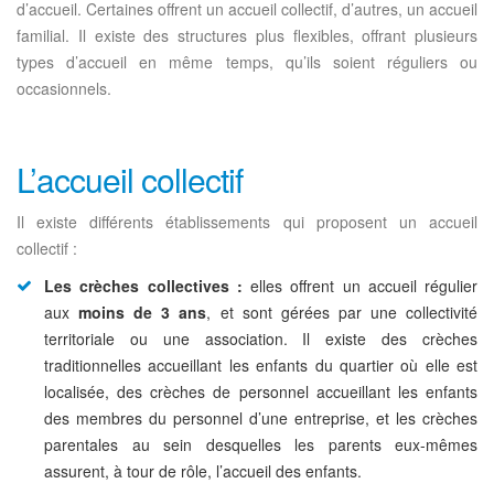
d’accueil. Certaines offrent un accueil collectif, d’autres, un accueil
familial. Il existe des structures plus flexibles, offrant plusieurs
types d’accueil en même temps, qu’ils soient réguliers ou
occasionnels.
L’accueil collectif
Il existe différents établissements qui proposent un accueil
collectif :
Les crèches collectives :
elles offrent un accueil régulier
aux
moins de 3 ans
, et sont gérées par une collectivité
territoriale ou une association. Il existe des crèches
traditionnelles accueillant les enfants du quartier où elle est
localisée, des crèches de personnel accueillant les enfants
des membres du personnel d’une entreprise, et les crèches
parentales au sein desquelles les parents eux-mêmes
assurent, à tour de rôle, l’accueil des enfants.