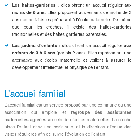
Les haltes-garderies :
elles offrent un accueil régulier aux
moins de 6 ans
. Elles proposent aux enfants de moins de 3
ans des activités les préparant à l’école maternelle. De même
que pour les crèches, il existe des haltes-garderies
traditionnelles et des haltes-garderies parentales.
Les jardins d’enfants :
elles offrent un accueil régulier
aux
enfants de 3 à 6 ans
(parfois 2 ans). Elles représentent une
alternative aux écoles maternelle et veillent à assurer le
développement intellectuel et physique de l’enfant.
L’accueil familial
L’accueil familial est un service proposé par une commune ou une
association qui emploie et
regroupe des assistantes
maternelles agréées
au sein de crèches maternelles. La crèche
place l’enfant chez une assistante, et la directrice effectue des
visites régulières afin de suivre l’évolution de l’enfant.