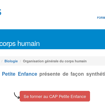
FORM
 corps humain
Biologie
Organisation générale du corps humain
 Petite Enfance
présente de façon synthét
Se former au CAP Petite Enfance