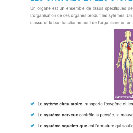
Un organe est un ensemble de tissus spécifiques de
L’organisation de ces organes produit les sytèmes. Un
d’assurer le bon fonctionnement de l’organisme en enti
Le
sytème circulatoire
transporte l’oxygène et les
Le
système nerveux
contrôle la pensée, le mouvem
Le
système squelettique
est l’armature qui souti