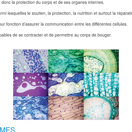
 donc la protection du corps et de ses organes internes.
i lesquelles le soutien, la protection, la nutrition et surtout la réparati
 fonction d’assurer la communication entre les différentes cellules.
ables de se contracter et de permettre au corps de bouger.
ÈMES