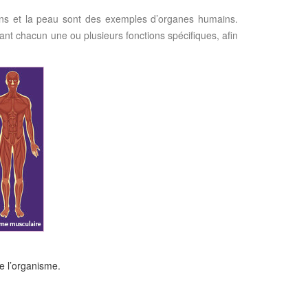
ons et la peau sont des exemples d’organes humains.
nt chacun une ou plusieurs fonctions spécifiques, afin
e l’organisme.