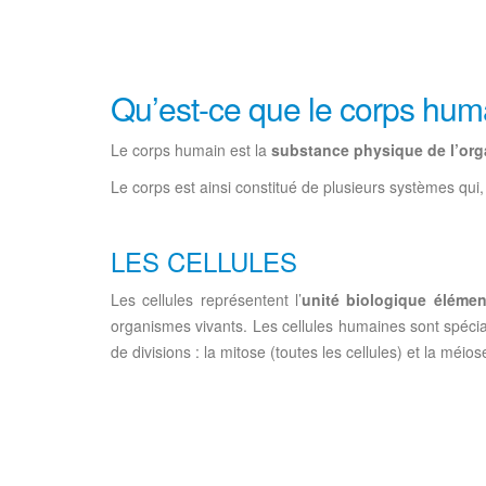
Qu’est-ce que le corps hum
Le corps humain est la
substance physique de l’or
Le corps est ainsi constitué de plusieurs systèmes qu
LES CELLULES
Les cellules représentent l’
unité biologique élémen
organismes vivants. Les cellules humaines sont spéciali
de divisions : la mitose (toutes les cellules) et la méio