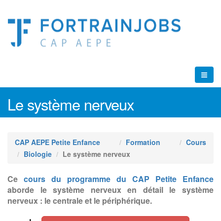
Le système nerveux
CAP AEPE Petite Enfance
Formation
Cours
Biologie
Le système nerveux
Ce
cours du programme du CAP Petite Enfance
aborde le système nerveux en détail le système
nerveux : le centrale et le périphérique.