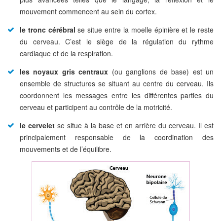
mouvement commencent au sein du cortex.
le tronc cérébral
se situe entre la moelle épinière et le reste
du cerveau. C’est le siège de la régulation du rythme
cardiaque et de la respiration.
les noyaux gris centraux
(ou ganglions de base) est un
ensemble de structures se situant au centre du cerveau. Ils
coordonnent les messages entre les différentes parties du
cerveau et participent au contrôle de la motricité.
le cervelet
se situe à la base et en arrière du cerveau. Il est
principalement responsable de la coordination des
mouvements et de l’équilibre.