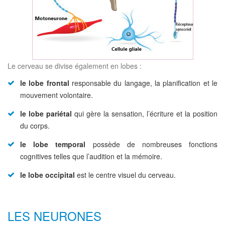
Le cerveau se divise également en lobes :
le lobe frontal
responsable du langage, la planification et le
mouvement volontaire.
le lobe pariétal
qui gère la sensation, l’écriture et la position
du corps.
le lobe temporal
possède de nombreuses fonctions
cognitives telles que l’audition et la mémoire.
le lobe occipital
est le centre visuel du cerveau.
LES NEURONES