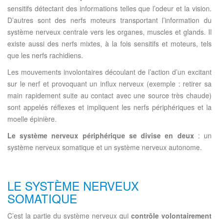
sensitifs détectant des informations telles que l’odeur et la vision.
D’autres sont des nerfs moteurs transportant l’information du
système nerveux centrale vers les organes, muscles et glands. Il
existe aussi des nerfs mixtes, à la fois sensitifs et moteurs, tels
que les nerfs rachidiens.
Les mouvements involontaires découlant de l’action d’un excitant
sur le nerf et provoquant un influx nerveux (exemple : retirer sa
main rapidement suite au contact avec une source très chaude)
sont appelés réflexes et impliquent les nerfs périphériques et la
moelle épinière.
Le système nerveux périphérique se divise en deux
: un
système nerveux somatique et un système nerveux autonome.
LE SYSTÈME NERVEUX
SOMATIQUE
C’est la partie du système nerveux qui
contrôle volontairement