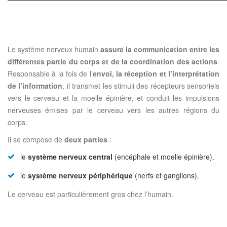
Le système nerveux humain
assure la communication entre les
différentes partie du corps et de la coordination des actions
.
Responsable à la fois de l’
envoi, la réception et l’interprétation
de l’information
, il transmet les stimuli des récepteurs sensoriels
vers le cerveau et la moelle épinière, et conduit les impulsions
nerveuses émises par le cerveau vers les autres régions du
corps.
Il se compose de
deux parties
:
le
système nerveux central
(encéphale et moelle épinière).
le
système nerveux périphérique
(nerfs et ganglions).
Le cerveau est particulièrement gros chez l’humain.