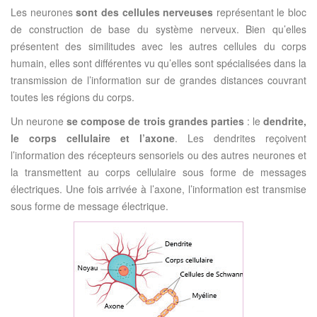
Les neurones
sont des cellules nerveuses
représentant le bloc
de construction de base du système nerveux. Bien qu’elles
présentent des similitudes avec les autres cellules du corps
humain, elles sont différentes vu qu’elles sont spécialisées dans la
transmission de l’information sur de grandes distances couvrant
toutes les régions du corps.
Un neurone
se compose de trois grandes parties
: le
dendrite,
le corps cellulaire et l’axone
. Les dendrites reçoivent
l’information des récepteurs sensoriels ou des autres neurones et
la transmettent au corps cellulaire sous forme de messages
électriques. Une fois arrivée à l’axone, l’information est transmise
sous forme de message électrique.