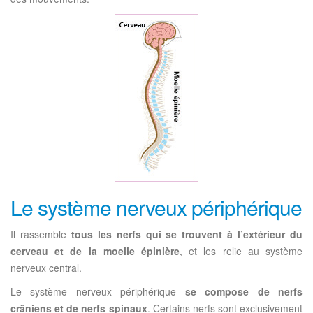
Le système nerveux périphérique
Il rassemble
tous les nerfs qui se trouvent à l’extérieur du
cerveau et de la moelle épinière
, et les relie au système
nerveux central.
Le système nerveux périphérique
se compose de nerfs
crâniens et de nerfs spinaux
. Certains nerfs sont exclusivement