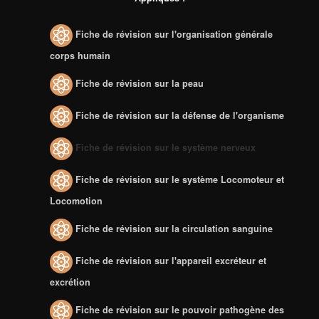
Fiche de révision sur l'organisation générale
corps humain
Fiche de révision sur la peau
Fiche de révision sur la défense de l'organisme
Fiche de révision sur le système nerveux
Fiche de révision sur le système Locomoteur et
Locomotion
Fiche de révision sur la circulation sanguine
Fiche de révision sur l'appareil excréteur et
excrétion
Fiche de révision sur le pouvoir pathogène des