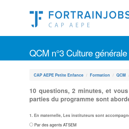
QCM n°3 Culture générale
CAP AEPE Petite Enfance
Formation
QCM
10 questions, 2 minutes, et vou
parties du programme sont abord
1. En maternelle, Les instituteurs sont accompagn
Par des agents ATSEM