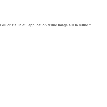
du cristallin et l’application d’une image sur la rétine ?