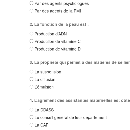
Par des agents psychologues
Par des agents de la PMI
2. La fonction de la peau est :
Production d’ADN
Production de vitamine C
Production de vitamine D
3. La propriété qui permet à des matières de se lier à
La suspension
La diffusion
L’émulsion
4. L’agrément des assistantes maternelles est obte
La DDASS
Le conseil général de leur département
La CAF