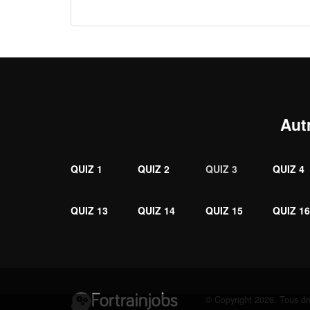
Aut
QUIZ 1
QUIZ 2
QUIZ 3
QUIZ 4
QUIZ 13
QUIZ 14
QUIZ 15
QUIZ 1
© Copyright 2026. Tous dro