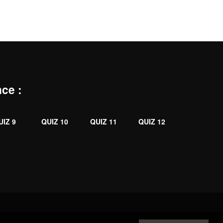
nce
:
UIZ 9
QUIZ 10
QUIZ 11
QUIZ 12