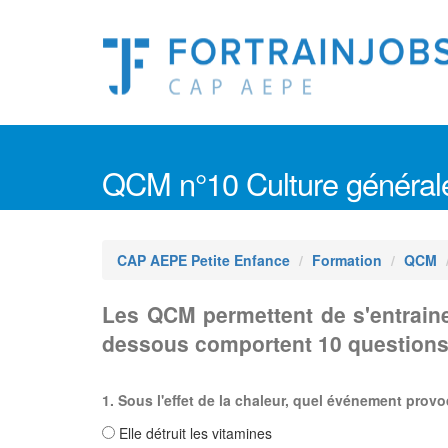
QCM n°10 Culture général
CAP AEPE Petite Enfance
Formation
QCM
Les QCM permettent de s'entraine
dessous comportent 10 questions
1. Sous l'effet de la chaleur, quel événement prov
Elle détruit les vitamines