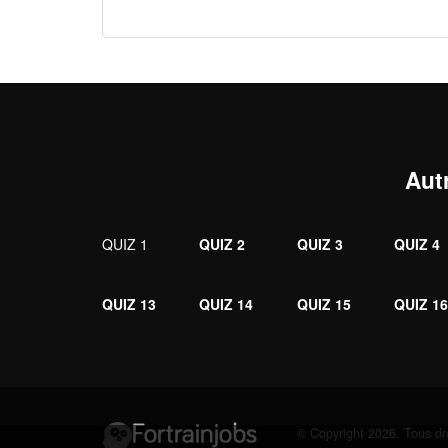
Aut
QUIZ 1
QUIZ 2
QUIZ 3
QUIZ 4
QUIZ 13
QUIZ 14
QUIZ 15
QUIZ 1
© Copyright 2026. Tous dro