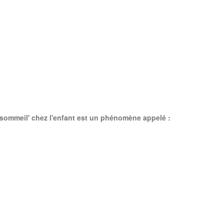
e sommeil' chez l'enfant est un phénomène appelé :