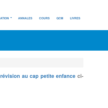
ATION
ANNALES
COURS
QCM
LIVRES
 révision au cap petite enfance
ci-