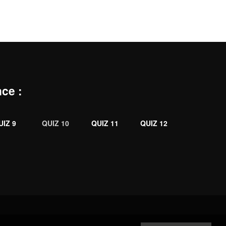
nce
:
UIZ 9
QUIZ 10
QUIZ 11
QUIZ 12