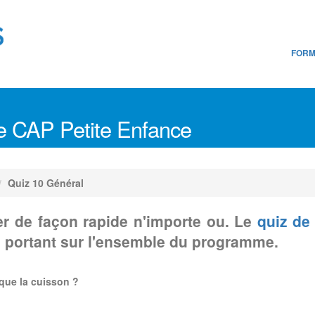
FORM
e CAP Petite Enfance
Quiz 10 Général
r de façon rapide n'importe ou. Le
quiz de
 portant sur l'ensemble du programme.
oque la cuisson ?