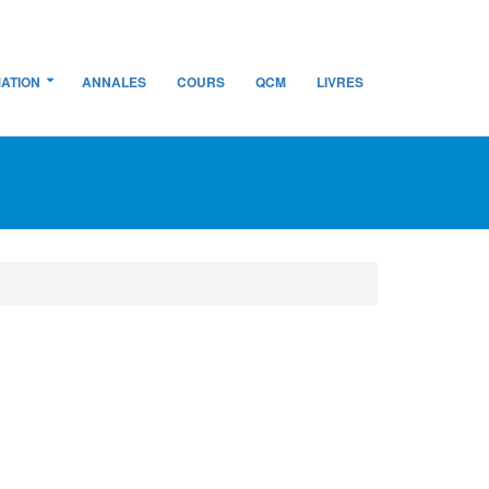
ATION
ANNALES
COURS
QCM
LIVRES