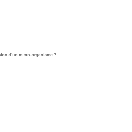
ssion d’un micro-organisme ?