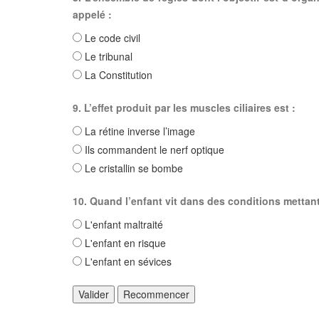
appelé :
Le code civil
Le tribunal
La Constitution
9. L’effet produit par les muscles ciliaires est :
La rétine inverse l’image
Ils commandent le nerf optique
Le cristallin se bombe
10. Quand l’enfant vit dans des conditions mettant 
L'enfant maltraité
L'enfant en risque
L'enfant en sévices
Valider
Recommencer