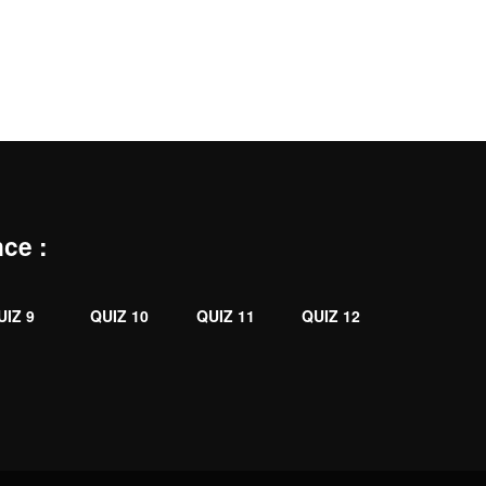
nce
:
UIZ 9
QUIZ 10
QUIZ 11
QUIZ 12