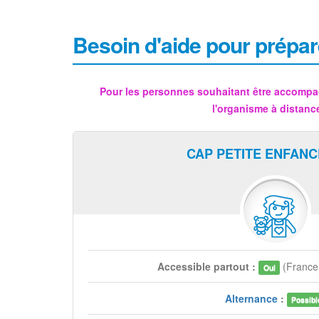
Besoin d'aide pour prépar
Pour les personnes souhaitant être accompa
l'organisme à distanc
CAP PETITE ENFANC
Accessible partout :
(Franc
Oui
Alternance
:
Possibl