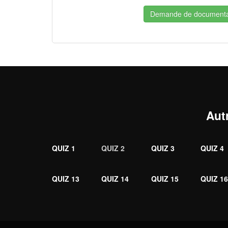
Demande de documenta
Aut
QUIZ 1
QUIZ 2
QUIZ 3
QUIZ 4
QUIZ 13
QUIZ 14
QUIZ 15
QUIZ 1