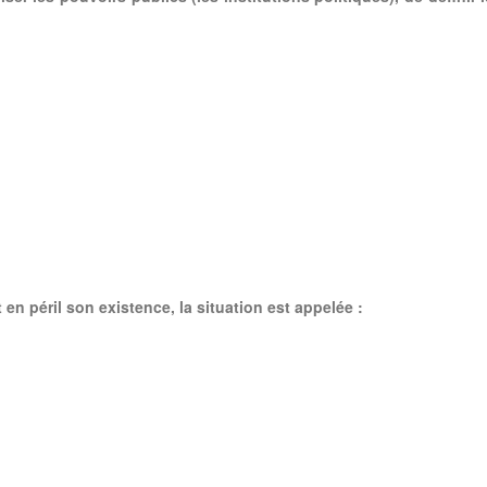
en péril son existence, la situation est appelée :