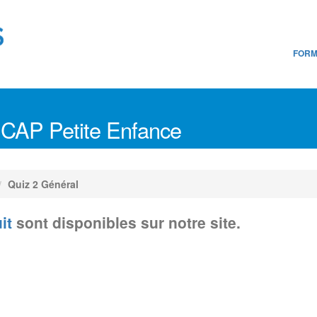
FORM
 CAP Petite Enfance
Quiz 2 Général
uit
sont disponibles sur notre site.