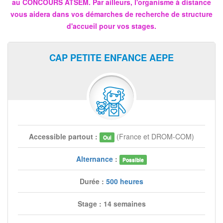
au CONCOURS ATSEM. Par ailleurs, l'organisme à distance
vous aidera dans vos démarches de recherche de structure
d'accueil pour vos stages.
CAP PETITE ENFANCE AEPE
Accessible partout :
(France et DROM-COM)
Oui
Alternance
:
Possible
Durée :
500 heures
Stage : 14 semaines