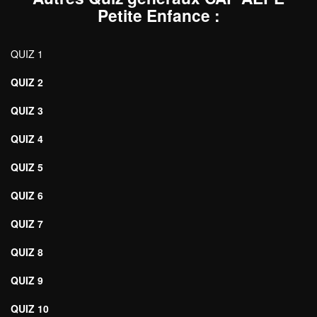
Petite Enfance
:
QUIZ 1
QUIZ 2
QUIZ 3
QUIZ 4
QUIZ 5
QUIZ 6
QUIZ 7
QUIZ 8
QUIZ 9
QUIZ 10