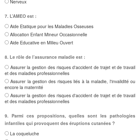
Nerveux
7. L’AMEO est :
Aide Etatique pour les Maladies Osseuses
Allocation Enfant Mineur Occasionnelle
Aide Educative en Milieu Ouvert
8. Le rôle de l’assurance maladie est :
Assurer la gestion des risques d'accident de trajet et de travail
et des maladies professionnelles
Assurer la gestion des risques liés à la maladie, l'invalidité ou
encore la maternité
Assurer la gestion des risques d'accident de trajet et de travail
et des maladies professionnelles
9. Parmi ces propositions, quelles sont les pathologies
infantiles qui provoquent des éruptions cutanées ?
La coqueluche