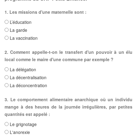
1. Les missions d'une maternelle sont :
L’éducation
La garde
La vaccination
2. Comment appelle-t-on le transfert d'un pouvoir à un élu
local comme le maire d'une commune par exemple ?
La délégation
La décentralisation
La déconcentration
3. Le comportement alimentaire anarchique où un individu
mange à des heures de la journée irrégulières, par petites
quantités est appelé :
Le grignotage
L'anorexie