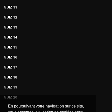
QUIZ 11
QUIZ 12
QUIZ 13
QUIZ 14
QUIZ 15
QUIZ 16
QUIZ 17
QUIZ 18
QUIZ 19
QUIZ 20
En poursuivant votre navigation sur ce site,