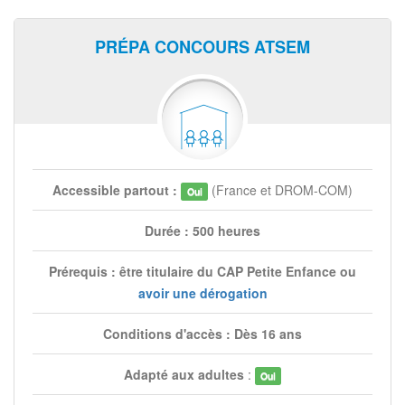
PRÉPA CONCOURS ATSEM
Accessible partout :
(France et DROM-COM)
Oui
Durée : 500 heures
Prérequis : être titulaire du CAP Petite Enfance ou
avoir une dérogation
Conditions d'accès : Dès 16 ans
Adapté aux adultes
:
Oui