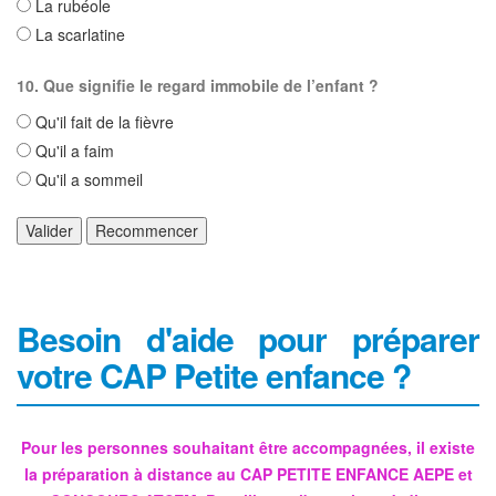
La rubéole
La scarlatine
10. Que signifie le regard immobile de l’enfant ?
Qu'il fait de la fièvre
Qu'il a faim
Qu'il a sommeil
Valider
Recommencer
Besoin d'aide pour préparer
votre CAP Petite enfance ?
Pour les personnes souhaitant être accompagnées, il existe
la préparation à distance au CAP PETITE ENFANCE AEPE et