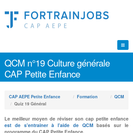
QCM n°19 Culture générale
CAP Petite Enfance
CAP AEPE Petite Enfance
Formation
QCM
Quiz 19 Général
Le meilleur moyen de réviser son cap petite enfance
est de s'entrainer à l'aide de QCM
basés sur le
programme du CAP Petite Enfance.