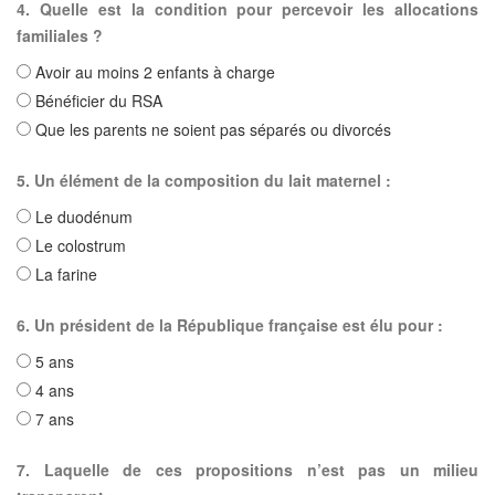
4. Quelle est la condition pour percevoir les allocations
familiales ?
Avoir au moins 2 enfants à charge
Bénéficier du RSA
Que les parents ne soient pas séparés ou divorcés
5. Un élément de la composition du lait maternel :
Le duodénum
Le colostrum
La farine
6. Un président de la République française est élu pour :
5 ans
4 ans
7 ans
7. Laquelle de ces propositions n’est pas un milieu