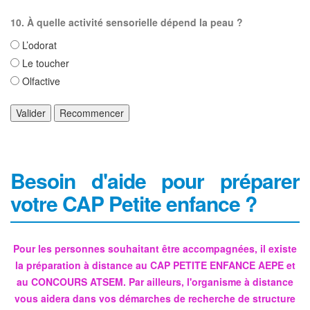
10. À quelle activité sensorielle dépend la peau ?
L’odorat
Le toucher
Olfactive
Valider
Recommencer
Besoin d'aide pour préparer
votre CAP Petite enfance ?
Pour les personnes souhaitant être accompagnées, il existe
la préparation à distance au CAP PETITE ENFANCE AEPE et
au CONCOURS ATSEM. Par ailleurs, l'organisme à distance
vous aidera dans vos démarches de recherche de structure