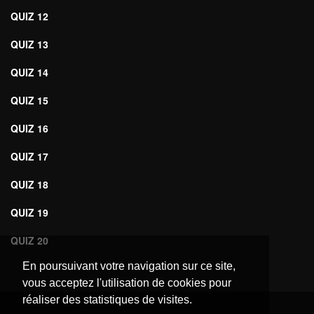
QUIZ 12
QUIZ 13
QUIZ 14
QUIZ 15
QUIZ 16
QUIZ 17
QUIZ 18
QUIZ 19
QUIZ 20
En poursuivant votre navigation sur ce site,
vous acceptez l'utilisation de cookies pour
réaliser des statistiques de visites.