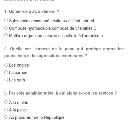
1. Qu’est-ce qu’un aliment ?
Substance consommée cuite ou à l'état naturel
Composé hydrosoluble composé de vitamines C
Matière organique saturée essentielle à l'organisme
2. Quelle est l'annexe de la peau qui protège contre les
poussières et les agressions extérieures ?
Les ongles
La cornée
Les poils
3. Par voie administrative, à qui signale-t-on les sévices ?
A la mairie
A la police
Au procureur de la République