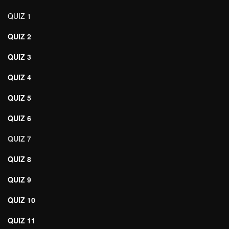
QUIZ 1
QUIZ 2
QUIZ 3
QUIZ 4
QUIZ 5
QUIZ 6
QUIZ 7
QUIZ 8
QUIZ 9
QUIZ 10
QUIZ 11