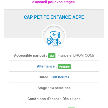
d'accueil pour vos stages.
CAP PETITE ENFANCE AEPE
Accessible partout :
(France et DROM-COM)
Oui
Alternance
:
Possible
Durée :
500 heures
Stage : 14 semaines
Conditions d'accès : Dès 16 ans