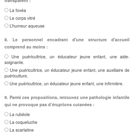
transparent :
La fovéa
Le corps vitré
L’humeur aqueuse
8. Le personnel encadrant d'une structure d'accueil
comprend au moins :
Une puéricultrice, un éducateur jeune enfant, une aide-
soignante.
Une puéricultrice, un éducateur jeune enfant, une auxiliaire de
puériculture.
Une puéricultrice, un éducateur jeune enfant, une infirmière.
9. Parmi ces propositions, retrouvez une pathologie infantile
qui ne provoque pas d’éruptions cutanées :
La rubéole
La coqueluche
La scarlatine