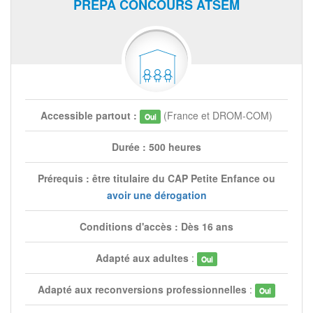
PRÉPA CONCOURS ATSEM
Accessible partout :
(France et DROM-COM)
Oui
Durée : 500 heures
Prérequis : être titulaire du CAP Petite Enfance ou
avoir une dérogation
Conditions d'accès : Dès 16 ans
Adapté aux adultes
:
Oui
Adapté aux reconversions professionnelles
:
Oui