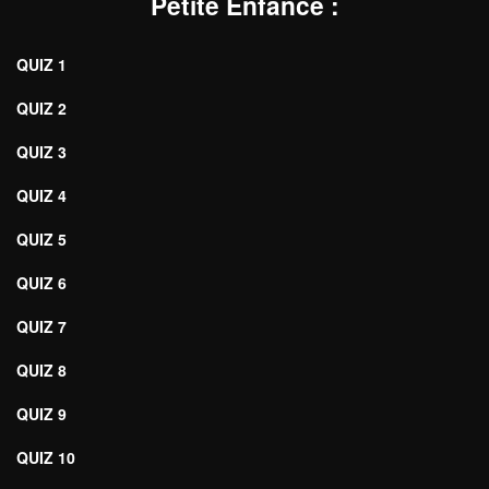
Petite Enfance
:
QUIZ 1
QUIZ 2
QUIZ 3
QUIZ 4
QUIZ 5
QUIZ 6
QUIZ 7
QUIZ 8
QUIZ 9
QUIZ 10