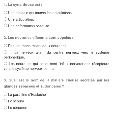
1. La synarthrose est :
Une maladie qui touche les articulations.
Une articulation.
Une déformation osseuse.
2. Les neurones efférents sont appelés :
Des neurones reliant deux neurones.
Influx nerveux allant du centre nerveux vers le système
périphérique.
Les neurones qui conduisent l'influx nerveux des récepteurs
vers le système nerveux central.
3. Quel est le nom de la matière cireuse secrétée par les
glandes sébacées et sudoripares ?
La paraffine d'Eustache
Le sébum
Le cérumen