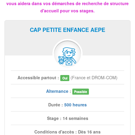
vous aidera dans vos démarches de recherche de structure
d'accueil pour vos stages.
CAP PETITE ENFANCE AEPE
Accessible partout :
(France et DROM-COM)
Oui
Alternance
:
Possible
Durée :
500 heures
Stage : 14 semaines
Conditions d'accès : Dès 16 ans