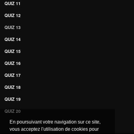
QUIZ 11
QUIZ 12
QUIZ 13
QUIZ 14
QUIZ 15
QUIZ 16
QUIZ 17
QUIZ 18
QUIZ 19
QUIZ 20
En poursuivant votre navigation sur ce site,
vous acceptez l'utilisation de cookies pour