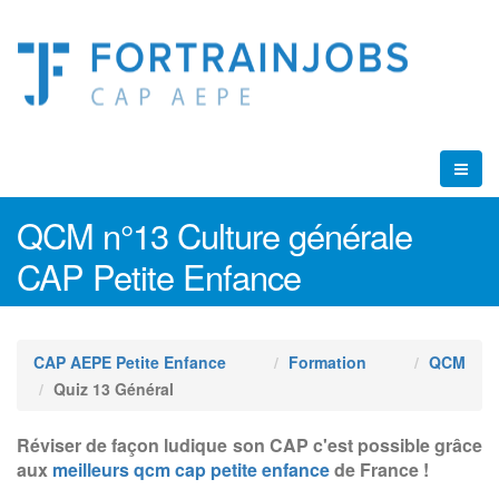
QCM n°13 Culture générale
CAP Petite Enfance
CAP AEPE Petite Enfance
Formation
QCM
Quiz 13 Général
Réviser de façon ludique son CAP c'est possible grâce
aux
meilleurs qcm cap petite enfance
de France !