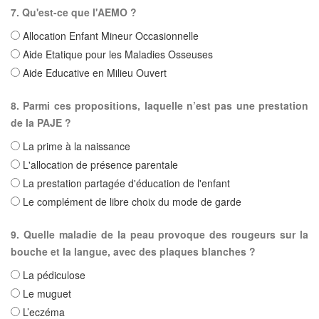
7. Qu'est-ce que l'AEMO ?
Allocation Enfant Mineur Occasionnelle
Aide Etatique pour les Maladies Osseuses
Aide Educative en Milieu Ouvert
8. Parmi ces propositions, laquelle n’est pas une prestation
de la PAJE ?
La prime à la naissance
L'allocation de présence parentale
La prestation partagée d'éducation de l'enfant
Le complément de libre choix du mode de garde
9. Quelle maladie de la peau provoque des rougeurs sur la
bouche et la langue, avec des plaques blanches ?
La pédiculose
Le muguet
L’eczéma