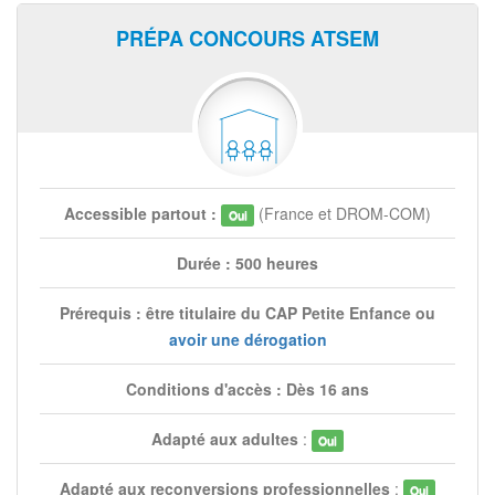
PRÉPA CONCOURS ATSEM
Accessible partout :
(France et DROM-COM)
Oui
Durée : 500 heures
Prérequis : être titulaire du CAP Petite Enfance ou
avoir une dérogation
Conditions d'accès : Dès 16 ans
Adapté aux adultes
:
Oui
Adapté aux reconversions professionnelles
:
Oui