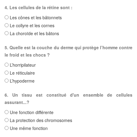
4. Les cellules de la rétine sont :
Les cônes et les bâtonnets
Le collyre et les cornes
La choroïde et les bâtons
5. Quelle est la couche du derme qui protège l’homme contre
le froid et les chocs ?
L’horripilateur
Le réticulaire
L’hypoderme
6. Un tissu est constitué d'un ensemble de cellules
assurant...?
Une fonction différente
La protection des chromosomes
Une même fonction