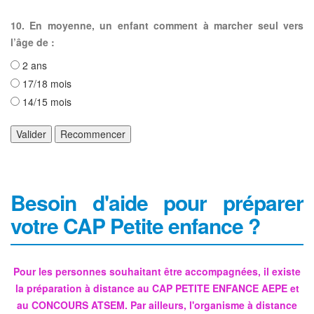
10. En moyenne, un enfant comment à marcher seul vers
l’âge de :
2 ans
17/18 mois
14/15 mois
Valider
Recommencer
Besoin d'aide pour préparer
votre CAP Petite enfance ?
Pour les personnes souhaitant être accompagnées, il existe
la préparation à distance au CAP PETITE ENFANCE AEPE et
au CONCOURS ATSEM. Par ailleurs, l'organisme à distance