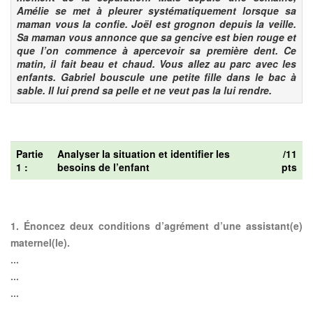
Amélie se met à pleurer systématiquement lorsque sa
maman vous la confie. Joël est grognon depuis la veille.
Sa maman vous annonce que sa gencive est bien rouge et
que l’on commence à apercevoir sa première dent. Ce
matin, il fait beau et chaud. Vous allez au parc avec les
enfants. Gabriel bouscule une petite fille dans le bac à
sable. Il lui prend sa pelle et ne veut pas la lui rendre.
Partie
Analyser la situation et identifier les
/11
1 :
besoins de l’enfant
pts
1. Énoncez deux conditions d’agrément d’une assistant(e)
maternel(le).
...
...
...