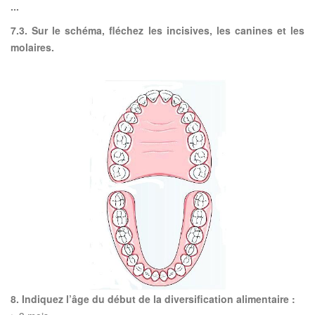
...
7.3. Sur le schéma, fléchez les incisives, les canines et les
molaires.
8. Indiquez l’âge du début de la diversification alimentaire :