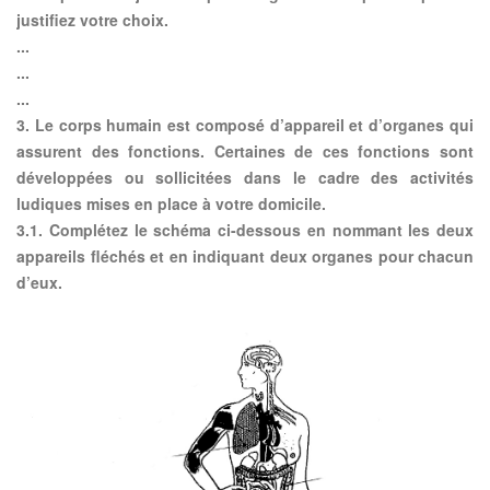
justifiez votre choix.
...
...
...
3. Le corps humain est composé d’appareil et d’organes qui
assurent des fonctions. Certaines de ces fonctions sont
développées ou sollicitées dans le cadre des activités
ludiques mises en place à votre domicile.
3.1. Complétez le schéma ci-dessous en nommant les deux
appareils fléchés et en indiquant deux organes pour chacun
d’eux.