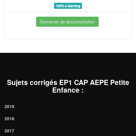
100% e-learning
Demande de documentation
Sujets corrigés EP1 CAP AEPE Petite
Enfance
:
2019
2018
2017