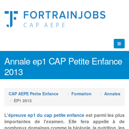
Annale ep1 CAP Petite Enfance
2013
CAP AEPE Petite Enfance
Formation
Annales
EP1 2013
L'
épreuve ep1 du cap petite enfance
est parmi les plus
importantes de l'examen. Elle fera appelle à de
nombreux domaines comme la biologie, la nutrition, les