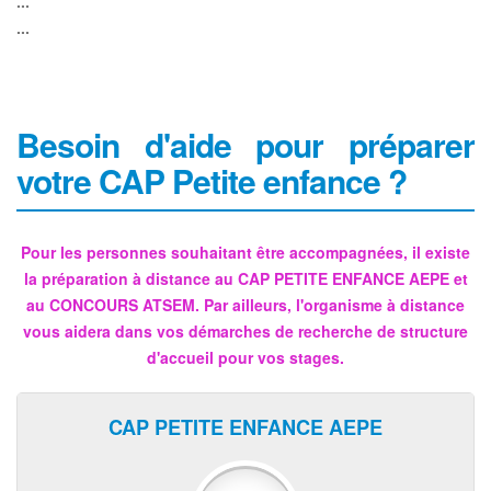
...
...
Besoin d'aide pour préparer
votre CAP Petite enfance ?
Pour les personnes souhaitant être accompagnées, il existe
la préparation à distance au CAP PETITE ENFANCE AEPE et
au CONCOURS ATSEM. Par ailleurs, l'organisme à distance
vous aidera dans vos démarches de recherche de structure
d'accueil pour vos stages.
CAP PETITE ENFANCE AEPE