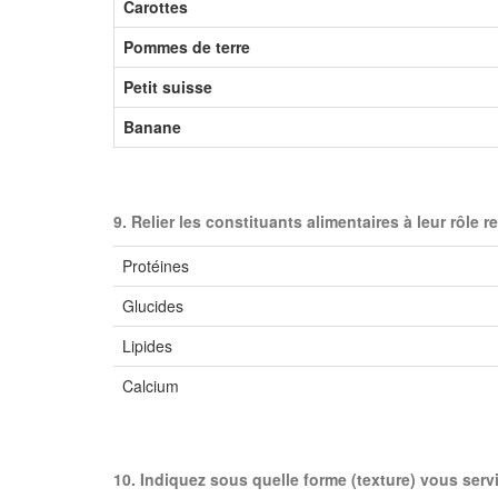
Carottes
Pommes de terre
Petit suisse
Banane
9. Relier les constituants alimentaires à leur rôle re
Protéines
Glucides
Lipides
Calcium
10. Indiquez sous quelle forme (texture) vous servi