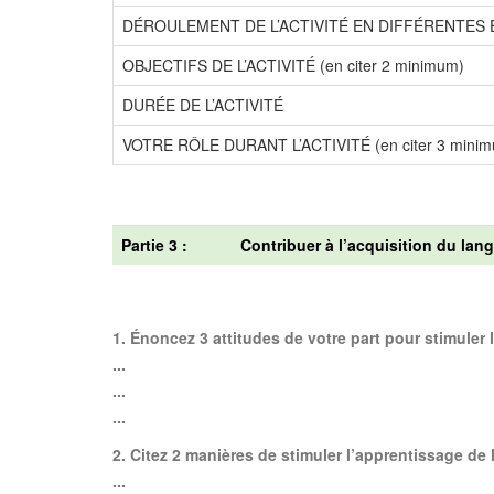
DÉROULEMENT DE L’ACTIVITÉ EN DIFFÉRENTES ÉT
OBJECTIFS DE L’ACTIVITÉ (en citer 2 minimum)
DURÉE DE L’ACTIVITÉ
VOTRE RÔLE DURANT L’ACTIVITÉ (en citer 3 mini
Partie 3 :
Contribuer à l’acquisition du lang
1. Énoncez 3 attitudes de votre part pour stimuler
...
...
...
2. Citez 2 manières de stimuler l’apprentissage de 
...