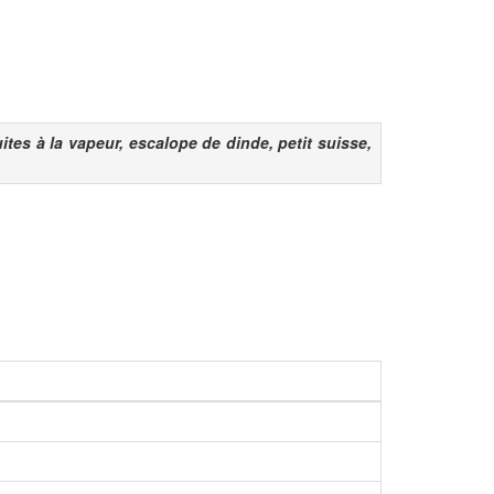
tes à la vapeur, escalope de dinde, petit suisse,