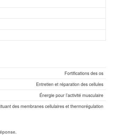
Fortifications des os
Entretien et réparation des cellules
Énergie pour l’activité musculaire
ituant des membranes cellulaires et thermorégulation
 réponse.