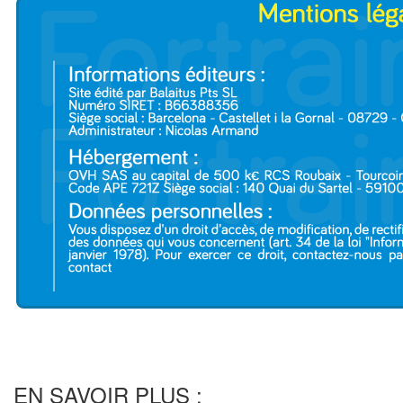
EN SAVOIR PLUS :