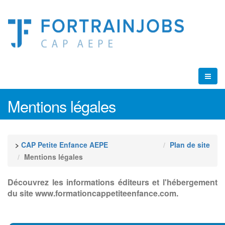
Mentions légales
>
CAP Petite Enfance AEPE
Plan de site
Mentions légales
Découvrez les informations éditeurs et l'hébergement
du site www.formationcappetiteenfance.com.