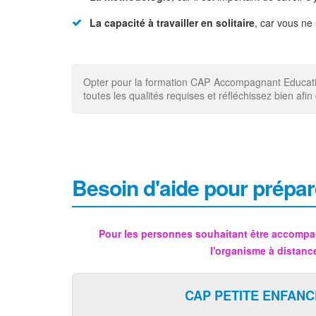
La capacité à travailler en solitaire
, car vous ne
Opter pour la formation CAP Accompagnant Educatif P
toutes les qualités requises et réfléchissez bien af
Besoin d'aide pour prépar
Pour les personnes souhaitant être accompa
l'organisme à distanc
CAP PETITE ENFANC