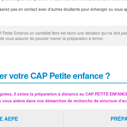
 serez pas en contact avec d'autres étudiants pour échanger ou vous a
etite Enfance en candidat libre est donc une décision qui ne doit pas
in de vous assurer de pouvoir mener la préparation à terme.
er votre CAP Petite enfance ?
gnées, il existe la préparation à distance au CAP PETITE ENFAN
e vous aidera dans vos démarches de recherche de structure d'ac
E AEPE
PRÉP