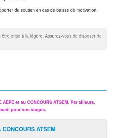
pporter du soutien en cas de baisse de motivation.
 être prise à la légère. Assurez-vous de disposer de
CE AEPE et au CONCOURS ATSEM. Par ailleurs,
cueil pour vos stages.
A CONCOURS ATSEM