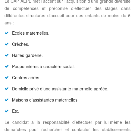
Le CAP AEPE met l’accent sur l’acquisition d’une grande diversité
de compétences et préconise d’effectuer des stages dans
différentes structures d’accueil pour des enfants de moins de 6
ans :
Ecoles maternelles.
Crèches.
Haltes-garderie.
Pouponnières à caractère social.
Centres aérés.
Domicile privé d’une assistante maternelle agréée.
Maisons d’assistantes maternelles.
Etc.
Le candidat a la responsabilité d’effectuer par lui-même les
démarches pour rechercher et contacter les établissements