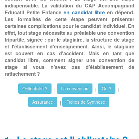
indispensable. La validation du CAP Accompagnant
Educatif Petite Enfance
en candidat libre
en dépend.
Les formalités de cette étape peuvent présenter
certaines complications pour le candidat individuel. En
effet, tout stage nécessite au préalable une convention
tripartite, signée : par le stagiaire, la structure de stage
et l'établissement d'enseignement.
Ainsi, le stagiaire
est couvert en cas d'accident. Mais en tant que
candidat libre, comment signer une convention de
stage si vous n'avez pas d'établissement de
rattachement ?
Obligatoire ?
La convention
Ou ?
|
|
|
Assurance
Fiches de Synthèse
|