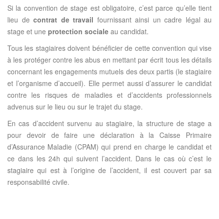
Si la convention de stage est obligatoire, c’est parce qu’elle tient
lieu de
contrat de travail
fournissant ainsi un cadre légal au
stage et une
protection sociale
au candidat.
Tous les stagiaires doivent bénéficier de cette convention qui vise
à les protéger contre les abus en mettant par écrit tous les détails
concernant les engagements mutuels des deux partis (le stagiaire
et l’organisme d’accueil). Elle permet aussi d’assurer le candidat
contre les risques de maladies et d’accidents professionnels
advenus sur le lieu ou sur le trajet du stage.
En cas d’accident survenu au stagiaire, la structure de stage a
pour devoir de faire une déclaration à la Caisse Primaire
d’Assurance Maladie (CPAM) qui prend en charge le candidat et
ce dans les 24h qui suivent l’accident. Dans le cas où c’est le
stagiaire qui est à l’origine de l’accident, il est couvert par sa
responsabilité civile.