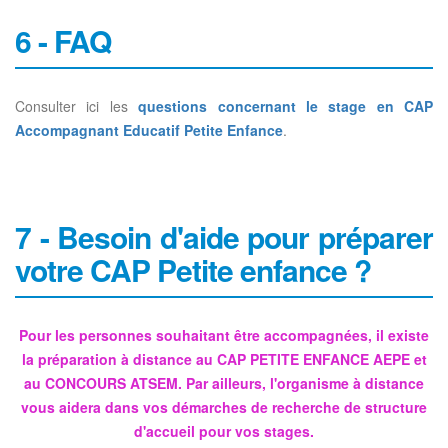
6 - FAQ
Consulter ici les
questions concernant le stage en CAP
Accompagnant Educatif Petite Enfance
.
7 - Besoin d'aide pour préparer
votre CAP Petite enfance ?
Pour les personnes souhaitant être accompagnées, il existe
la préparation à distance au CAP PETITE ENFANCE AEPE et
au CONCOURS ATSEM. Par ailleurs, l'organisme à distance
vous aidera dans vos démarches de recherche de structure
d'accueil pour vos stages.