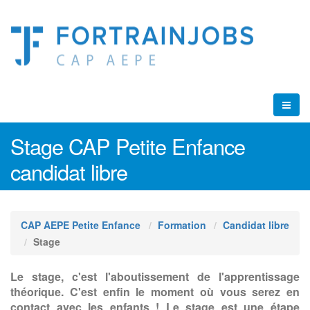
Stage CAP Petite Enfance
candidat libre
CAP AEPE Petite Enfance
Formation
Candidat libre
Stage
Le stage, c'est l'aboutissement de l'apprentissage
théorique. C'est enfin le moment où vous serez en
contact avec les enfants ! Le stage est une étape