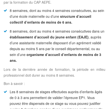
par la formation du CAP AEPE.
8 semaines, dont au moins 4 semaines consécutives, au sein
d’une école maternelle ou d’une
structure d’accueil
collectif
d’enfants de moins de 6 ans.
8 semaines, dont au moins 4 semaines consécutives dans un
établissement d’accueil du jeune enfant (EAJE)
, auprès
d’une assistante maternelle disposant d’un agrément validé
depuis au moins 5 ans par le conseil départemental, ou au
sein d’une
organisme d’accueil d’enfants de moins de 3
ans.
Lors de la dernière année de formation, la période en milieu
professionnel doit durer au moins 8 semaines.
Bon à savoir :
Les 8 semaines de stages effectuées auprès d’enfants âgés
de 0 à 3 ans permettent de valider l’épreuve EP1. Vous
pouvez être dispensés de ce stage su vous pouvez justifier