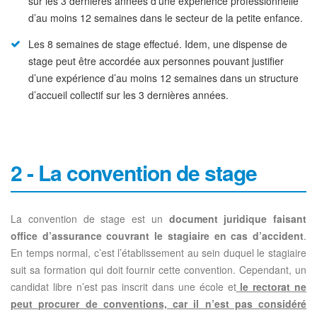
sur les 3 dernières années d’une expérience professionnelle
d’au moins 12 semaines dans le secteur de la petite enfance.
Les 8 semaines de stage effectué. Idem, une dispense de
stage peut être accordée aux personnes pouvant justifier
d’une expérience d’au moins 12 semaines dans un structure
d’accueil collectif sur les 3 dernières années.
2 - La convention de stage
La convention de stage est un
document juridique
faisant
office d’assurance couvrant le stagiaire en cas d’accident
.
En temps normal, c’est l’établissement au sein duquel le stagiaire
suit sa formation qui doit fournir cette convention. Cependant, un
candidat libre n’est pas inscrit dans une école et
le rectorat ne
peut procurer de conventions, car il n’est pas considéré