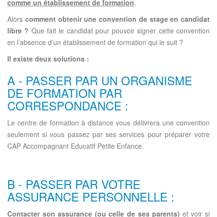
comme un établissement de formation
.
Alors
comment obtenir une convention de stage en candidat
libre ?
Que fait le candidat pour pouvoir signer cette convention
en l’absence d’un établissement de formation qui le suit ?
Il existe deux solutions :
A - PASSER PAR UN ORGANISME
DE FORMATION PAR
CORRESPONDANCE :
Le centre de formation à distance vous délivrera une convention
seulement si vous passez par ses services pour préparer votre
CAP Accompagnant Educatif Petite Enfance.
B - PASSER PAR VOTRE
ASSURANCE PERSONNELLE :
Contacter son assurance (ou celle de ses parents)
et voir si