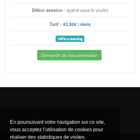
Début session
: quand vous le voulez
Tarif :
43,30€ / mois
100% e-learning
Demande de documentation
.
En poursuivant votre navigation sur ce site,
vous acceptez l'utilisation de cookies pour
réaliser des statistiques de visites.