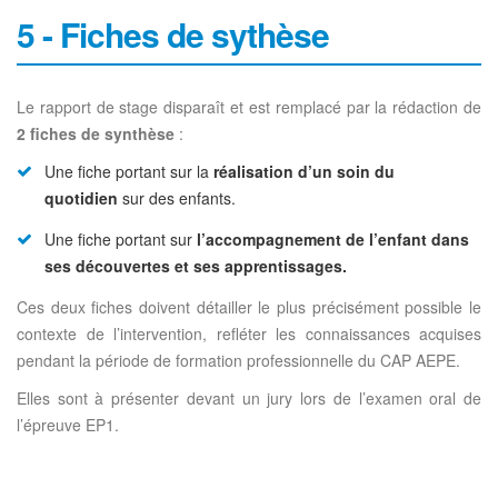
5 - Fiches de sythèse
Le rapport de stage disparaît et est remplacé par la rédaction de
2 fiches de synthèse
:
Une fiche portant sur la
réalisation d’un soin du
quotidien
sur des enfants.
Une fiche portant sur
l’accompagnement de l’enfant dans
ses découvertes et ses apprentissages.
Ces deux fiches doivent détailler le plus précisément possible le
contexte de l’intervention, refléter les connaissances acquises
pendant la période de formation professionnelle du CAP AEPE.
Elles sont à présenter devant un jury lors de l’examen oral de
l’épreuve EP1.