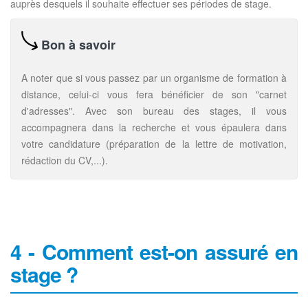
auprès desquels il souhaite effectuer ses périodes de stage.
Bon à savoir
A noter que si vous passez par un organisme de formation à
distance, celui-ci vous fera bénéficier de son "carnet
d'adresses". Avec son bureau des stages, il vous
accompagnera dans la recherche et vous épaulera dans
votre candidature (préparation de la lettre de motivation,
rédaction du CV,...).
4 - Comment est-on assuré en
stage ?