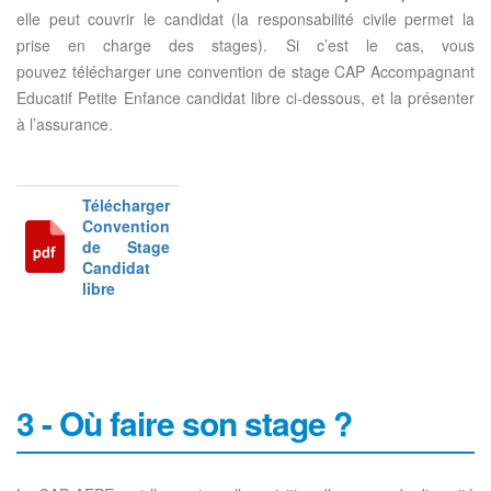
elle peut couvrir le candidat (la responsabilité civile permet la
prise en charge des stages). Si c’est le cas, vous
pouvez télécharger une convention de stage CAP Accompagnant
Educatif Petite Enfance candidat libre ci-dessous, et la présenter
à l’assurance.
Télécharger
Convention
de Stage
Candidat
libre
3 - Où faire son stage ?