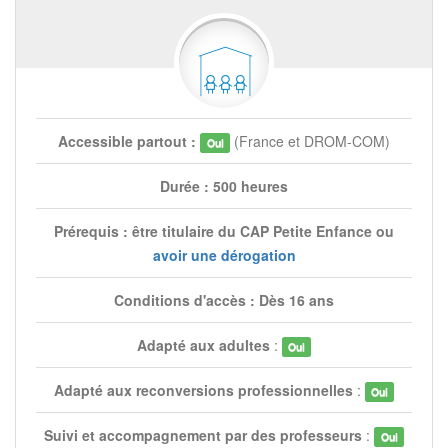
Accessible partout :
(France et DROM-COM)
Oui
Durée : 500 heures
Prérequis : être titulaire du CAP Petite Enfance ou
avoir une dérogation
Conditions d'accès : Dès 16 ans
Adapté aux adultes
:
Oui
Adapté aux reconversions professionnelles
:
Oui
Suivi et accompagnement par des professeurs
:
Oui