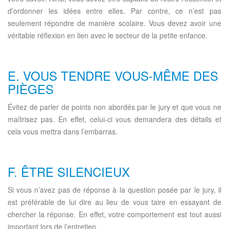
d’ordonner les idées entre elles. Par contre, ce n’est pas
seulement répondre de manière scolaire. Vous devez avoir une
véritable réflexion en lien avec le secteur de la petite enfance.
E. VOUS TENDRE VOUS-MÊME DES
PIÈGES
Évitez de parler de points non abordés par le jury et que vous ne
maîtrisez pas. En effet, celui-ci vous demandera des détails et
cela vous mettra dans l’embarras.
F. ÊTRE SILENCIEUX
Si vous n’avez pas de réponse à la question posée par le jury, il
est préférable de lui dire au lieu de vous taire en essayant de
chercher la réponse. En effet, votre comportement est tout aussi
important lors de l’entretien.