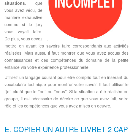
situations
, que
vous avez vécu, de
manière exhaustive
comme si le jury
vous voyait faire.
De plus, vous devez
mettre en avant les savoirs faire correspondants aux activités
réalisées. Mais aussi, il faut montrer que vous avez acquis des
connaissances et des compétences du domaine de la petite
enfance via votre expérience professionnelle.
Utilisez un langage courant pour être compris tout en insérant du
vocabulaire technique pour montrer votre savoir. Il faut utiliser le
‘’je’’ plutôt que le ‘’on’’ ou ‘’nous’’. Si la situation a été réalisée en
groupe, il est nécessaire de décrire ce que vous avez fait, votre
rôle et les compétences que vous avez mises en oeuvre.
E. COPIER UN AUTRE LIVRET 2 CAP