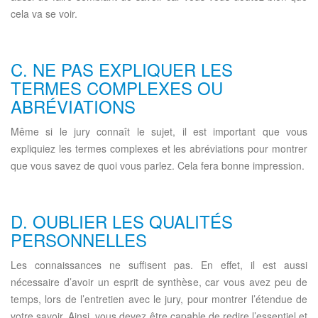
cela va se voir.
C. NE PAS EXPLIQUER LES
TERMES COMPLEXES OU
ABRÉVIATIONS
Même si le jury connaît le sujet, il est important que vous
expliquiez les termes complexes et les abréviations pour montrer
que vous savez de quoi vous parlez. Cela fera bonne impression.
D. OUBLIER LES QUALITÉS
PERSONNELLES
Les connaissances ne suffisent pas. En effet, il est aussi
nécessaire d’avoir un esprit de synthèse, car vous avez peu de
temps, lors de l’entretien avec le jury, pour montrer l’étendue de
votre savoir. Ainsi, vous devez être capable de redire l’essentiel et