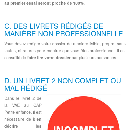
au premier essai seront proche de 100%.
C. DES LIVRETS RÉDIGÉS DE
MANIÈRE NON PROFESSIONNELLE
Vous devez rédiger votre dossier de manière lisible, propre, sans
fautes, ni ratures pour montrer que vous êtes professionnel. Il est
conseillé de
faire lire votre dossier
par plusieurs personnes.
D. UN LIVRET 2 NON COMPLET OU
MAL RÉDIGÉ
Dans le livret 2 de
la VAE au CAP
Petite enfance, il est
nécessaire de
bien
décrire les