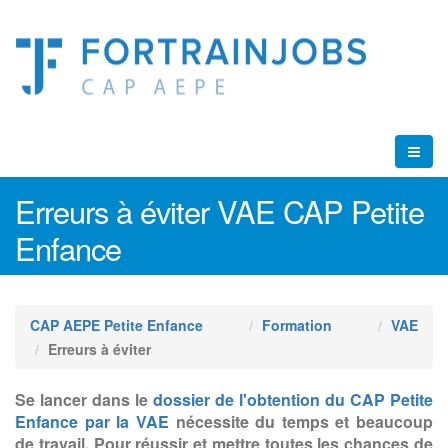
Erreurs à éviter VAE CAP Petite
Enfance
CAP AEPE Petite Enfance
Formation
VAE
Erreurs à éviter
Se lancer dans le
dossier de l'obtention du CAP Petite
Enfance par la VAE
nécessite du temps et beaucoup
de travail. Pour réussir et mettre toutes les chances de