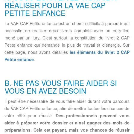
RÉALISER POUR LA VAE CAP
PETITE ENFANCE
La VAE CAP Petite enfance est un chemin difficile à parcourir qui
nécessite de réaliser deux livrets complets avec un entretien
mené par un jury. C’est surtout la constitution du livret 2 CAP
Petite enfance qui demande le plus de travail et d’énergie. Sur
cette page, nous avons détaillés
les éléments du livret 2 CAP
Petite enfance
.
B. NE PAS VOUS FAIRE AIDER SI
VOUS EN AVEZ BESOIN
Il peut être nécessaire de vous faire aider durant votre parcours
de VAE CAP Petite enfance, afin de mettre toutes les chances de
votre côté pour réussir.
Des professionnels peuvent vous
aider à préparer votre dossier et ainsi gagner des mois de
préparations. Cela est payant, mais vos chances de réussir