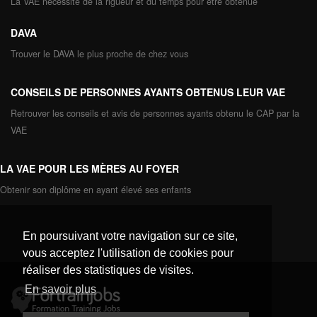
La VAE nécessite de la rigueur et du temps pour être obtenue
DAVA
Trouver le DAVA le plus proche de chez vous
CONSEILS DE PERSONNES AYANTS OBTENUS LEUR VAE
Retrouver les conseils et avis de personnes ayants obtenu le CAP par la
VAE
LA VAE POUR LES MÈRES AU FOYER
Obtenir son diplôme en ayant élevé ses enfants
En poursuivant votre navigation sur ce site,
vous acceptez l'utilisation de cookies pour
réaliser des statistiques de visites.
En savoir plus