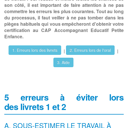
son côté, il est important de faire attention à ne pas
commettre les erreurs les plus courantes. Tout au long
du processus, il faut veiller à ne pas tomber dans les
pièges habituels qui vous empêcheront d'obtenir votre
certification au CAP Accompagnant Educatif Petite
Enfance.
1. Erreurs lors des livrets
2. Erreurs lors de l'oral
|
|
3. Aide
5 erreurs à éviter lors
des livrets 1 et 2
A. SOUS-ESTIMER LE TRAVAIL À