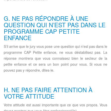
G. NE PAS RÉPONDRE À UNE
QUESTION QUI N’EST PAS DANS LE
PROGRAMME CAP PETITE
ENFANCE
S’il arrive que le jury vous pose une question qui n’est pas dans le
programme CAP Petite enfance, ne vous déstabilisez pas. La
réponse montrera que vous connaissez bien le secteur de la
petite enfance et ce sera un bon point pour vous. Si vous ne
pouvez pas y répondre, dites-le.
H. NE PAS FAIRE ATTENTION À
VOTRE ATTITUDE
Votre attitude est aussi importante que ce que vos propos. Vous
devez montrer que vous êtes professionnel(le).