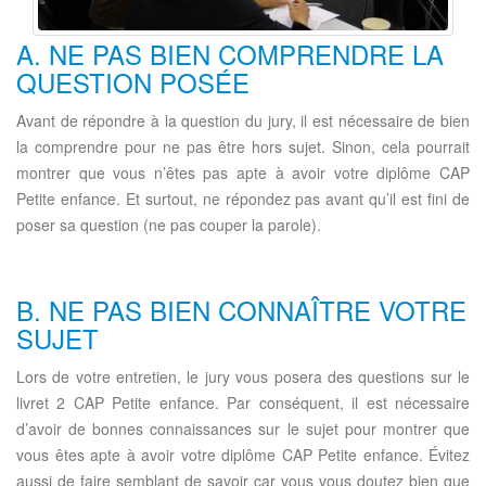
A. NE PAS BIEN COMPRENDRE LA
QUESTION POSÉE
Avant de répondre à la question du jury, il est nécessaire de bien
la comprendre pour ne pas être hors sujet. Sinon, cela pourrait
montrer que vous n’êtes pas apte à avoir votre diplôme CAP
Petite enfance. Et surtout, ne répondez pas avant qu’il est fini de
poser sa question (ne pas couper la parole).
B. NE PAS BIEN CONNAÎTRE VOTRE
SUJET
Lors de votre entretien, le jury vous posera des questions sur le
livret 2 CAP Petite enfance. Par conséquent, il est nécessaire
d’avoir de bonnes connaissances sur le sujet pour montrer que
vous êtes apte à avoir votre diplôme CAP Petite enfance. Évitez
aussi de faire semblant de savoir car vous vous doutez bien que