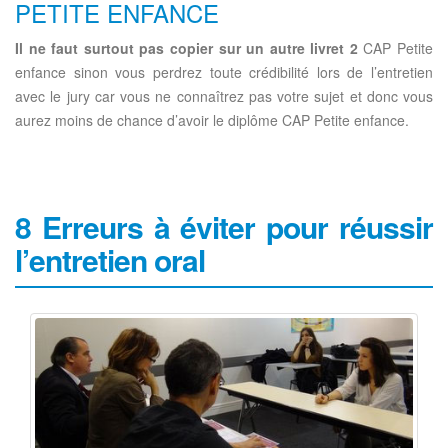
PETITE ENFANCE
Il ne faut surtout pas copier sur un autre livret 2
CAP Petite
enfance sinon vous perdrez toute crédibilité lors de l’entretien
avec le jury car vous ne connaîtrez pas votre sujet et donc vous
aurez moins de chance d’avoir le diplôme CAP Petite enfance.
8 Erreurs à éviter pour réussir
l’entretien oral