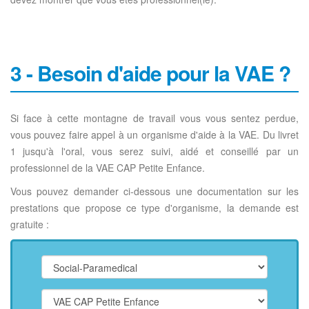
3 - Besoin d'aide pour la VAE ?
Si face à cette montagne de travail vous vous sentez perdue,
vous pouvez faire appel à un organisme d'aide à la VAE. Du livret
1 jusqu'à l'oral, vous serez suivi, aidé et conseillé par un
professionnel de la VAE CAP Petite Enfance.
Vous pouvez demander ci-dessous une documentation sur les
prestations que propose ce type d'organisme, la demande est
gratuite :