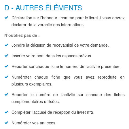
D - AUTRES ÉLÉMENTS
Déclaration sur l'honneur : comme pour le livret 1 vous devrez
déclarer de la véracité des informations.
N’oubliez pas de :
Joindre la décision de recevabilité de votre demande.
Inscrire votre nom dans les espaces prévus.
Reporter sur chaque fiche le numéro de l’activité présentée.
Numéroter chaque fiche que vous avez reproduite en
plusieurs exemplaires.
Reporter le numéro de l’activité sur chacune des fiches
complémentaires utilisées.
Compléter l’accusé de réception du livret n°2.
Numéroter vos annexes.