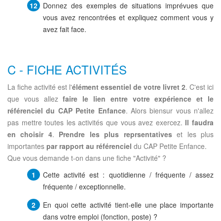
Donnez des exemples de situations imprévues que
vous avez rencontrées et expliquez comment vous y
avez fait face.
C - FICHE ACTIVITÉS
La fiche activité est l'
élément essentiel de votre livret 2
. C'est ici
que vous allez
faire le lien entre votre expérience et le
référenciel du CAP Petite Enfance
. Alors biensur vous n'allez
pas mettre toutes les activités que vous avez exercez.
Il faudra
en choisir 4
.
Prendre les plus reprsentatives
et les plus
importantes
par rapport au référenciel
du CAP Petite Enfance.
Que vous demande t-on dans une fiche "Activité" ?
Cette activité est : quotidienne / fréquente / assez
fréquente / exceptionnelle.
En quoi cette activité tient-elle une place importante
dans votre emploi (fonction, poste) ?