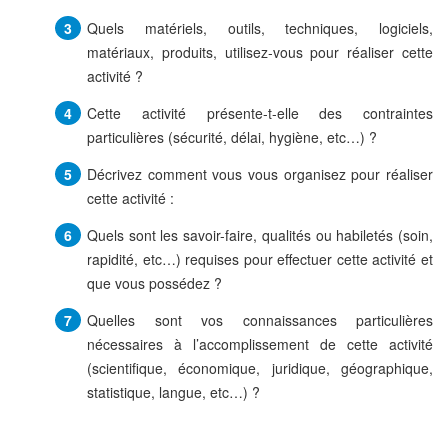
Quels matériels, outils, techniques, logiciels,
matériaux, produits, utilisez-vous pour réaliser cette
activité ?
Cette activité présente-t-elle des contraintes
particulières (sécurité, délai, hygiène, etc…) ?
Décrivez comment vous vous organisez pour réaliser
cette activité :
Quels sont les savoir-faire, qualités ou habiletés (soin,
rapidité, etc…) requises pour effectuer cette activité et
que vous possédez ?
Quelles sont vos connaissances particulières
nécessaires à l’accomplissement de cette activité
(scientifique, économique, juridique, géographique,
statistique, langue, etc…) ?