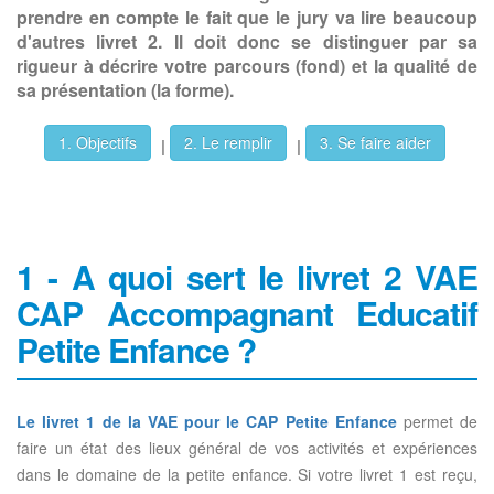
prendre en compte le fait que le jury va lire beaucoup
d'autres livret 2. Il doit donc se distinguer par sa
rigueur à décrire votre parcours (fond) et la qualité de
sa présentation (la forme).
1. Objectifs
2. Le remplir
3. Se faire aider
|
|
1 - A quoi sert le livret 2 VAE
CAP Accompagnant Educatif
Petite Enfance ?
Le livret 1 de la VAE pour le CAP Petite Enfance
permet de
faire un état des lieux général de vos activités et expériences
dans le domaine de la petite enfance. Si votre livret 1 est reçu,