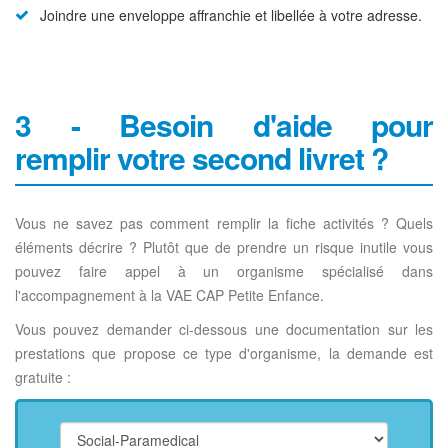
Joindre une enveloppe affranchie et libellée à votre adresse.
3 - Besoin d'aide pour
remplir votre second livret ?
Vous ne savez pas comment remplir la fiche activités ? Quels
éléments décrire ? Plutôt que de prendre un risque inutile vous
pouvez faire appel à un organisme spécialisé dans
l'accompagnement à la VAE CAP Petite Enfance.
Vous pouvez demander ci-dessous une documentation sur les
prestations que propose ce type d'organisme, la demande est
gratuite :