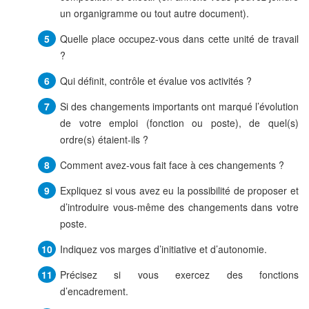
un organigramme ou tout autre document).
Quelle place occupez-vous dans cette unité de travail
?
Qui définit, contrôle et évalue vos activités ?
Si des changements importants ont marqué l’évolution
de votre emploi (fonction ou poste), de quel(s)
ordre(s) étaient-ils ?
Comment avez-vous fait face à ces changements ?
Expliquez si vous avez eu la possibilité de proposer et
d’introduire vous-même des changements dans votre
poste.
Indiquez vos marges d’initiative et d’autonomie.
Précisez si vous exercez des fonctions
d’encadrement.