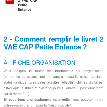
2 VAE CAP
Petite
Enfance
2 - Comment remplir le livret 2
VAE CAP Petite Enfance ?
A - FICHE ORGANISATION
Vous indiquez ici toutes les informations sur l'organisation
(entreprise ou association) qui vous a accueillie (raison sociale,
statut juridique, principales activités, effectifs, chiffres d'affaires,
est-ce-que la structure existe toujours aujourd'hui, positionnement
sur le marché,...).
Si vous êtes une assistante maternelle
, vous pouvez mettre
votre nom et prénom pour la "raison sociale".