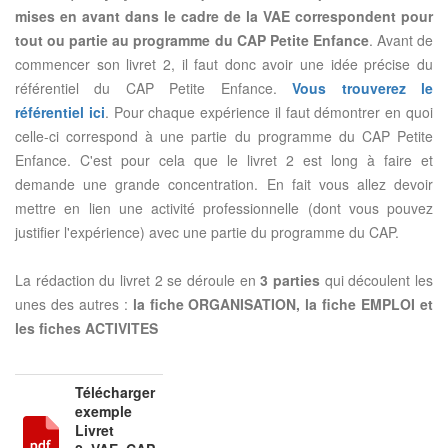
mises en avant dans le cadre de la VAE correspondent pour
tout ou partie au programme du CAP Petite Enfance
. Avant de
commencer son livret 2, il faut donc avoir une idée précise du
référentiel du CAP Petite Enfance.
Vous trouverez le
référentiel ici
. Pour chaque expérience il faut démontrer en quoi
celle-ci correspond à une partie du programme du CAP Petite
Enfance. C'est pour cela que le livret 2 est long à faire et
demande une grande concentration. En fait vous allez devoir
mettre en lien une activité professionnelle (dont vous pouvez
justifier l'expérience) avec une partie du programme du CAP.
La rédaction du livret 2 se déroule en
3 parties
qui découlent les
unes des autres :
la fiche ORGANISATION, la fiche EMPLOI et
les fiches ACTIVITES
Télécharger
exemple
Livret