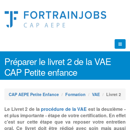
Préparer le livret 2 de la VAE
CAP Petite enfance
CAP AEPE Petite Enfance
Formation
VAE
Livret 2
Le Livret 2 de la
procédure de la VAE
est la deuxième -
et plus importante - étape de votre certification. En effet
c'est sur cette étape que va reposer votre entretien
oral. Ce livret doit être rédigé avec soin mais aussi