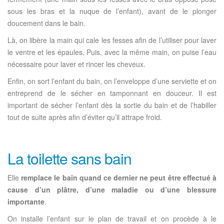
sous les bras et la nuque de l’enfant), avant de le plonger
doucement dans le bain.
Là, on libère la main qui cale les fesses afin de l’utiliser pour laver
le ventre et les épaules. Puis, avec la même main, on puise l’eau
nécessaire pour laver et rincer les cheveux.
Enfin, on sort l’enfant du bain, on l’enveloppe d’une serviette et on
entreprend de le sécher en tamponnant en douceur. Il est
important de sécher l’enfant dès la sortie du bain et de l’habiller
tout de suite après afin d’éviter qu’il attrape froid.
La toilette sans bain
Elle
remplace le bain quand ce dernier ne peut être effectué à
cause d’un plâtre, d’une maladie ou d’une blessure
importante
.
On installe l’enfant sur le plan de travail et on procède à le