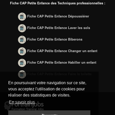
Fiche CAP Petite Enfance des Techniques professionnelles :
Fiche CAP Petite Enfance Dépoussiérer
Fiche CAP Petite Enfance Laver les sols
Fiche CAP Petite Enfance Biberons
Fiche CAP Petite Enfance Changer un enfant
Fiche CAP Petite Enfance Habiller un enfant
Fiche CAP Petite Enfance Faire la toilette
En poursuivant votre navigation sur ce site,
vous acceptez l'utilisation de cookies pour
réaliser des statistiques de visites.
En savoir plus