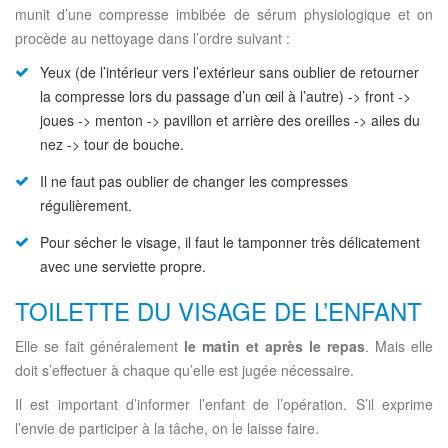
munit d’une compresse imbibée de sérum physiologique et on
procède au nettoyage dans l’ordre suivant :
Yeux (de l’intérieur vers l’extérieur sans oublier de retourner
la compresse lors du passage d’un œil à l’autre) -> front ->
joues -> menton -> pavillon et arrière des oreilles -> ailes du
nez -> tour de bouche.
Il ne faut pas oublier de changer les compresses
régulièrement.
Pour sécher le visage, il faut le tamponner très délicatement
avec une serviette propre.
TOILETTE DU VISAGE DE L’ENFANT
Elle se fait généralement
le matin et après le repas
. Mais elle
doit s’effectuer à chaque qu’elle est jugée nécessaire.
Il est important d’informer l’enfant de l’opération. S’il exprime
l’envie de participer à la tâche, on le laisse faire.