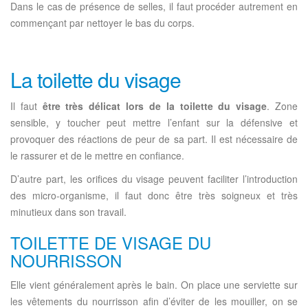
Dans le cas de présence de selles, il faut procéder autrement en
commençant par nettoyer le bas du corps.
La toilette du visage
Il faut
être très délicat lors de la toilette du visage
. Zone
sensible, y toucher peut mettre l’enfant sur la défensive et
provoquer des réactions de peur de sa part. Il est nécessaire de
le rassurer et de le mettre en confiance.
D’autre part, les orifices du visage peuvent faciliter l’introduction
des micro-organisme, il faut donc être très soigneux et très
minutieux dans son travail.
TOILETTE DE VISAGE DU
NOURRISSON
Elle vient généralement après le bain. On place une serviette sur
les vêtements du nourrisson afin d’éviter de les mouiller, on se