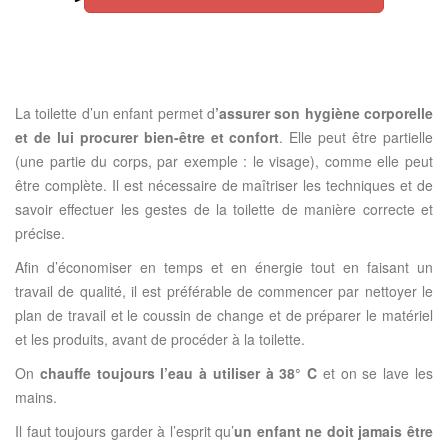
La toilette d’un enfant permet d
’assurer son hygiène corporelle
et de lui procurer bien-être et confort
. Elle peut être partielle
(une partie du corps, par exemple : le visage), comme elle peut
être complète. Il est nécessaire de maîtriser les techniques et de
savoir effectuer les gestes de la toilette de manière correcte et
précise.
Afin d’économiser en temps et en énergie tout en faisant un
travail de qualité, il est préférable de commencer par nettoyer le
plan de travail et le coussin de change et de préparer le matériel
et les produits, avant de procéder à la toilette.
On
chauffe toujours l’eau à utiliser à 38° C
et on se lave les
mains.
Il faut toujours garder à l’esprit qu’
un enfant ne doit jamais être