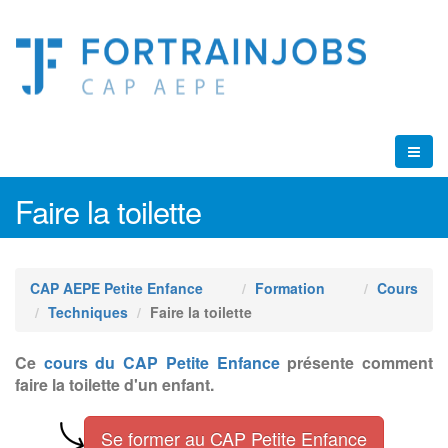
Faire la toilette
CAP AEPE Petite Enfance
Formation
Cours
Techniques
Faire la toilette
Ce
cours du CAP Petite Enfance
présente comment
faire la toilette d'un enfant.
Se former au CAP Petite Enfance