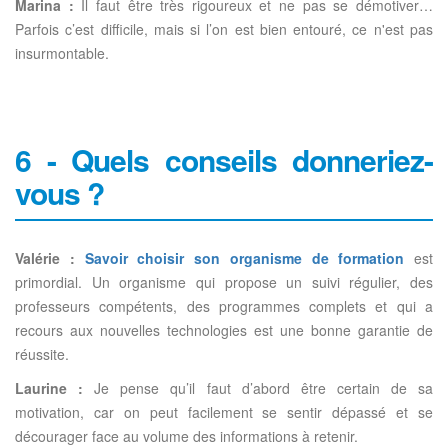
Marina :
Il faut être très rigoureux et ne pas se démotiver…
Parfois c’est difficile, mais si l’on est bien entouré, ce n'est pas
insurmontable.
6 - Quels conseils donneriez-
vous ?
Valérie :
Savoir choisir son organisme de formation
est
primordial. Un organisme qui propose un suivi régulier, des
professeurs compétents, des programmes complets et qui a
recours aux nouvelles technologies est une bonne garantie de
réussite.
Laurine :
Je pense qu’il faut d’abord être certain de sa
motivation, car on peut facilement se sentir dépassé et se
décourager face au volume des informations à retenir.