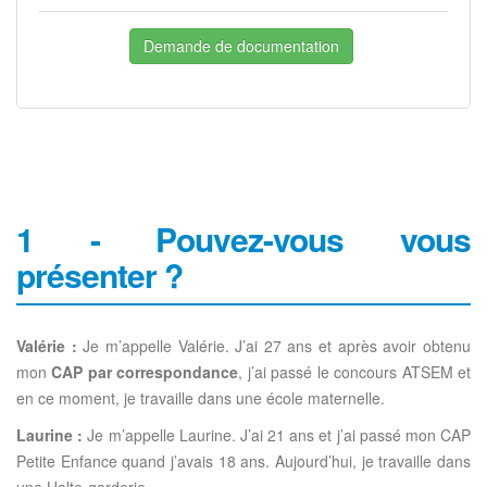
Demande de documentation
1 - Pouvez-vous vous
présenter ?
Valérie :
Je m’appelle Valérie. J’ai 27 ans et après avoir obtenu
mon
CAP par correspondance
, j’ai passé le concours ATSEM et
en ce moment, je travaille dans une école maternelle.
Laurine :
Je m’appelle Laurine. J’ai 21 ans et j’ai passé mon CAP
Petite Enfance quand j’avais 18 ans. Aujourd’hui, je travaille dans