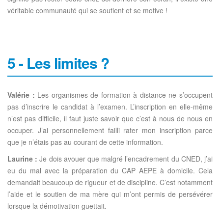
véritable communauté qui se soutient et se motive !
5 - Les limites ?
Valérie :
Les organismes de formation à distance ne s’occupent
pas d’inscrire le candidat à l’examen. L’inscription en elle-même
n’est pas difficile, il faut juste savoir que c’est à nous de nous en
occuper. J’ai personnellement failli rater mon inscription parce
que je n’étais pas au courant de cette information.
Laurine :
Je dois avouer que malgré l’encadrement du CNED, j’ai
eu du mal avec la préparation du CAP AEPE à domicile. Cela
demandait beaucoup de rigueur et de discipline. C’est notamment
l’aide et le soutien de ma mère qui m’ont permis de persévérer
lorsque la démotivation guettait.