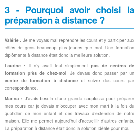
3 - Pourquoi avoir choisi la
préparation à distance ?
Valérie :
Je me voyais mal reprendre les cours et y participer aux
côtés de gens beaucoup plus jeunes que moi. Une formation
diplômante à distance était donc la meilleure solution.
Laurine :
Il n’y avait tout simplement
pas de centres de
formation près de chez-moi
. Je devais donc passer par un
centre de formation à distance
et suivre des cours par
correspondance.
Marina :
J’avais besoin d’une grande souplesse pour préparer
mes cours car je devais m’occuper avec mon mari à la fois du
quotidien de mon enfant et des travaux d’extension de notre
maison. Elle me permet aujourd’hui d’accueillir d’autres enfants.
La préparation à distance était donc la solution idéale pour moi.