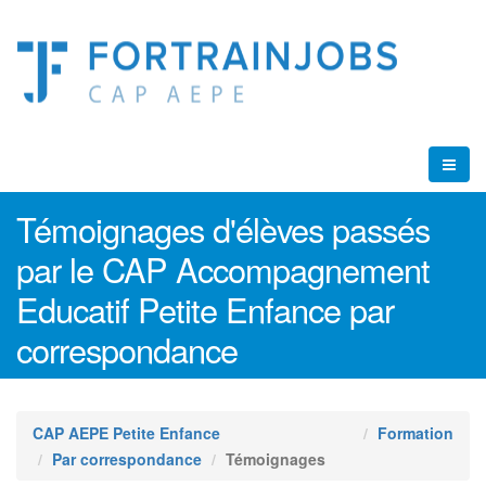
Témoignages d'élèves passés
par le CAP Accompagnement
Educatif Petite Enfance par
correspondance
CAP AEPE Petite Enfance
Formation
Par correspondance
Témoignages