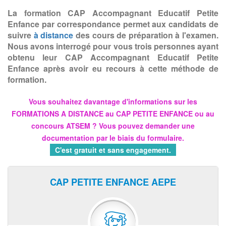
La formation CAP Accompagnant Educatif Petite
Enfance par correspondance permet aux candidats de
suivre
à distance
des cours de préparation à l'examen.
Nous avons interrogé pour vous trois personnes ayant
obtenu leur CAP Accompagnant Educatif Petite
Enfance après avoir eu recours à cette méthode de
formation.
Vous souhaitez davantage d'informations sur les
FORMATIONS A DISTANCE au CAP PETITE ENFANCE ou au
concours ATSEM ? Vous pouvez demander une
documentation par le biais du formulaire.
C'est gratuit et sans engagement.
CAP PETITE ENFANCE AEPE