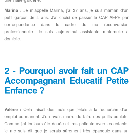
une Halte-garderie.
Marina :
Je m’appelle Marina, j’ai 37 ans, je suis maman d'un
petit garçon de 4 ans. J’ai choisi de passer le CAP AEPE par
correspondance dans le cadre de ma reconversion
professionnelle. Je suis aujourd’hui assistante maternelle à
domicile.
2 - Pourquoi avoir fait un CAP
Accompagnant Educatif Petite
Enfance ?
Valérie :
Cela faisait des mois que j’étais à la recherche d’un
emploi permanent. J’en avais marre de faire des petits boulots.
Comme j’ai toujours été douée et très patiente avec les enfants,
je me suis dit que je serais sûrement très épanouie dans un