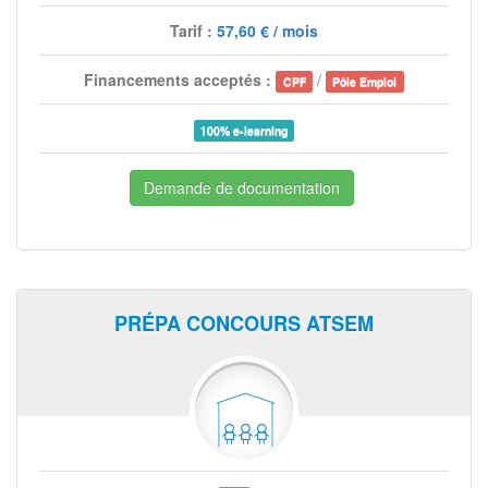
Tarif :
57,60 € / mois
Financements acceptés :
/
CPF
Pôle Emploi
100% e-learning
Demande de documentation
PRÉPA CONCOURS ATSEM