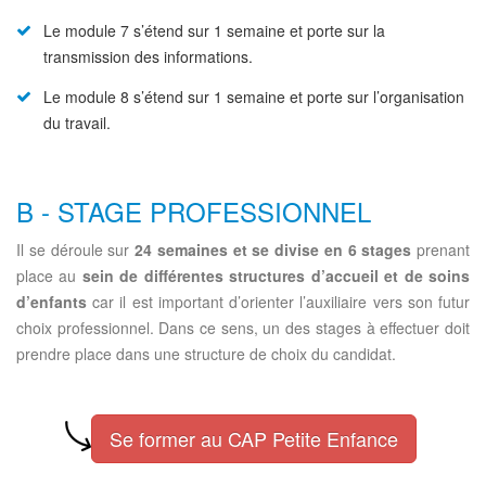
Le module 7 s’étend sur 1 semaine et porte sur la
transmission des informations.
Le module 8 s’étend sur 1 semaine et porte sur l’organisation
du travail.
B - STAGE PROFESSIONNEL
Il se déroule sur
24 semaines et se divise en 6 stages
prenant
place au
sein de différentes structures d’accueil et de soins
d’enfants
car il est important d’orienter l’auxiliaire vers son futur
choix professionnel. Dans ce sens, un des stages à effectuer doit
prendre place dans une structure de choix du candidat.
Se former au CAP Petite Enfance