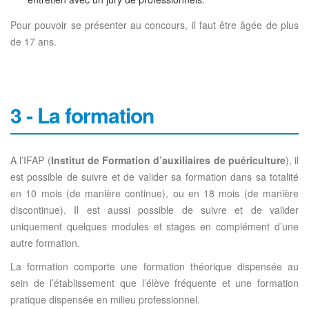
Pour pouvoir se présenter au concours, il faut être âgée de plus
de 17 ans.
3 - La formation
A l’IFAP (
Institut de Formation d’auxiliaires de puériculture
), il
est possible de suivre et de valider sa formation dans sa totalité
en 10 mois (de manière continue), ou en 18 mois (de manière
discontinue). Il est aussi possible de suivre et de valider
uniquement quelques modules et stages en complément d’une
autre formation.
La formation comporte une formation théorique dispensée au
sein de l’établissement que l’élève fréquente et une formation
pratique dispensée en milieu professionnel.