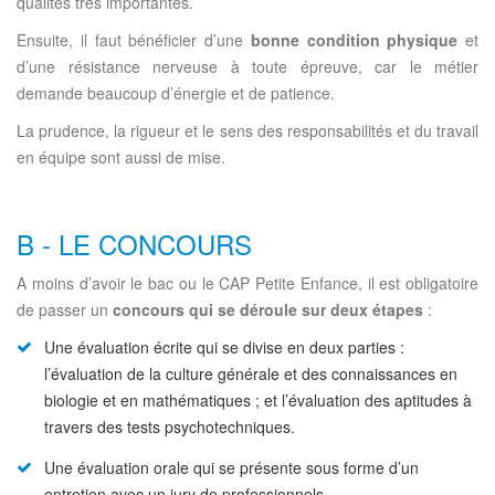
qualités très importantes.
Ensuite, il faut bénéficier d’une
bonne condition physique
et
d’une résistance nerveuse à toute épreuve, car le métier
demande beaucoup d’énergie et de patience.
La prudence, la rigueur et le sens des responsabilités et du travail
en équipe sont aussi de mise.
B - LE CONCOURS
A moins d’avoir le bac ou le CAP Petite Enfance, il est obligatoire
de passer un
concours qui se déroule sur deux étapes
:
Une évaluation écrite qui se divise en deux parties :
l’évaluation de la culture générale et des connaissances en
biologie et en mathématiques ; et l’évaluation des aptitudes à
travers des tests psychotechniques.
Une évaluation orale qui se présente sous forme d’un
entretien avec un jury de professionnels.