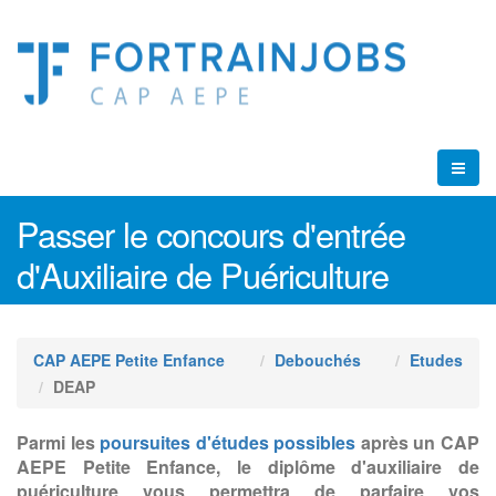
Passer le concours d'entrée
d'Auxiliaire de Puériculture
CAP AEPE Petite Enfance
Debouchés
Etudes
DEAP
Parmi les
poursuites d'études possibles
après un CAP
AEPE Petite Enfance, le diplôme d'auxiliaire de
puériculture vous permettra de parfaire vos