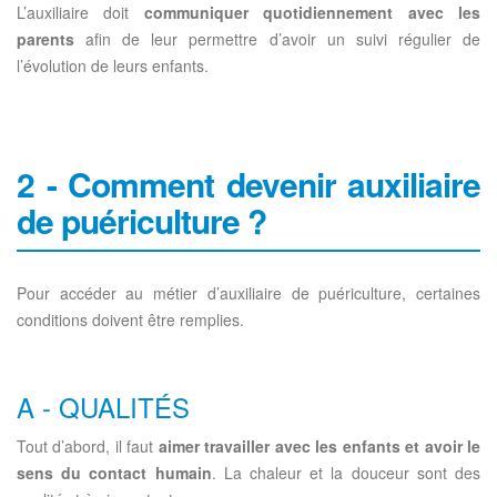
L’auxiliaire doit
communiquer quotidiennement avec les
parents
afin de leur permettre d’avoir un suivi régulier de
l’évolution de leurs enfants.
2 - Comment devenir auxiliaire
de puériculture ?
Pour accéder au métier d’auxiliaire de puériculture, certaines
conditions doivent être remplies.
A - QUALITÉS
Tout d’abord, il faut
aimer travailler avec les enfants et avoir le
sens du contact humain
. La chaleur et la douceur sont des