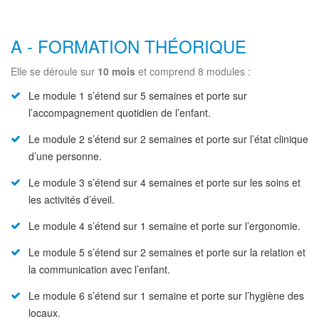
A - FORMATION THÉORIQUE
Elle se déroule sur
10 mois
et comprend 8 modules :
Le module 1 s’étend sur 5 semaines et porte sur
l’accompagnement quotidien de l’enfant.
Le module 2 s’étend sur 2 semaines et porte sur l’état clinique
d’une personne.
Le module 3 s’étend sur 4 semaines et porte sur les soins et
les activités d’éveil.
Le module 4 s’étend sur 1 semaine et porte sur l’ergonomie.
Le module 5 s’étend sur 2 semaines et porte sur la relation et
la communication avec l’enfant.
Le module 6 s’étend sur 1 semaine et porte sur l’hygiène des
locaux.