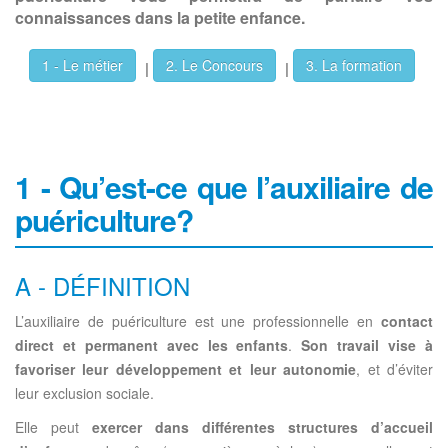
connaissances dans la petite enfance.
1 - Le métier
2. Le Concours
3. La formation
|
|
1 - Qu’est-ce que l’auxiliaire de
puériculture?
A - DÉFINITION
L’auxiliaire de puériculture est une professionnelle en
contact
direct et permanent avec les enfants
.
Son travail vise à
favoriser leur développement et leur autonomie
, et d’éviter
leur exclusion sociale.
Elle peut
exercer dans différentes structures d’accueil