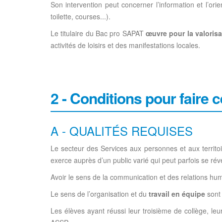
Son intervention peut concerner l’information et l’ori
toilette, courses...).
Le titulaire du Bac pro SAPAT
œuvre pour la valorisa
activités de loisirs et des manifestations locales.
2 - Conditions pour faire 
A - QUALITÉS REQUISES
Le secteur des Services aux personnes et aux territoir
exerce auprès d’un public varié qui peut parfois se révé
Avoir le sens de la communication et des relations humai
Le sens de l’organisation et du
travail en équipe
sont 
Les élèves ayant réussi leur troisième de collège, l