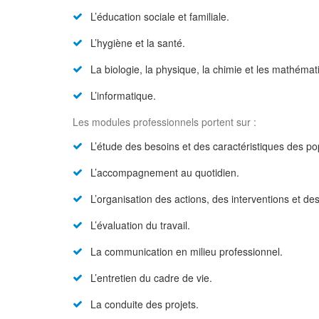
L’éducation sociale et familiale.
L’hygiène et la santé.
La biologie, la physique, la chimie et les mathémat
L’informatique.
Les modules professionnels portent sur :
L’étude des besoins et des caractéristiques des pop
L’accompagnement au quotidien.
L’organisation des actions, des interventions et des
L’évaluation du travail.
La communication en milieu professionnel.
L’entretien du cadre de vie.
La conduite des projets.