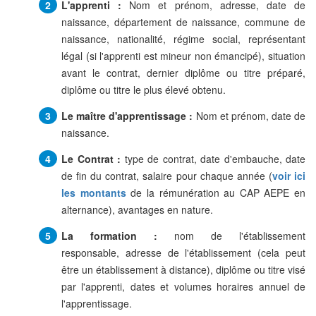
L'apprenti :
Nom et prénom, adresse, date de
naissance, département de naissance, commune de
naissance, nationalité, régime social, représentant
légal (si l'apprenti est mineur non émancipé), situation
avant le contrat, dernier diplôme ou titre préparé,
diplôme ou titre le plus élevé obtenu.
Le maître d'apprentissage :
Nom et prénom, date de
naissance.
Le Contrat :
type de contrat, date d'embauche, date
de fin du contrat, salaire pour chaque année (
voir ici
les montants
de la rémunération au CAP AEPE en
alternance), avantages en nature.
La formation :
nom de l'établissement
responsable, adresse de l'établissement (cela peut
être un établissement à distance), diplôme ou titre visé
par l'apprenti, dates et volumes horaires annuel de
l'apprentissage.