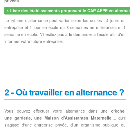
privées
.
> Liste des établissements proposant le CAP AEPE en alterna
Le rythme d'alternance peut varier selon les écoles : 4 jours en
entreprise et 1 jour en école ou 3 semaines en entreprises et 1
semaine en école. N'hésitez pas à le demander à l'école afin d'en
informer votre future entreprise.
2 - Où travailler en alternance ?
Vous pouvez effectuer votre alternance dans une
crèche,
une
garderie, une Maison d'Assistantes Maternelle
,... qu'il
s'agisse d'une entreprise privée, d'un organisme publique ou