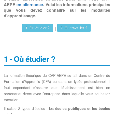
AEPE
en alternance
. Voici les informations principales
que vous devez connaître sur les modalités
d'apprentissage.
1. Ou étudier ?
2. Ou travailler ?
|
1 - Où étudier ?
La formation théorique du CAP AEPE se fait dans un Centre de
Formation d’Apprentis (CFA) ou dans un lycée professionnel. Il
faut cependant s'assurer que l'établissement est bien en
partenariat direct avec l’entreprise dans laquelle vous souhaitez
travailler.
Il existe 2 types d'écoles : les
écoles publiques et les écoles