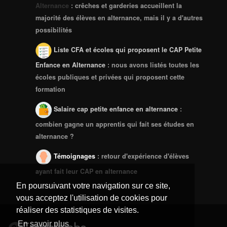
Alternance
: crêches et garderies accueillent la
majorité des élèves en alternance, mais il y a d'autres
possibilités
Liste CFA et écoles qui proposent le CAP Petite
Enfance en Alternance
: nous avons listés toutes les
écoles publiques et privées qui proposent cette
formation
Salaire cap petite enfance en alternance
:
combien gagne un apprentis qui fait ses études en
alternance ?
Témoignages
: retour d'expérience d'élèves
ayant fait leur CAP en alternance
En poursuivant votre navigation sur ce site,
vous acceptez l'utilisation de cookies pour
réaliser des statistiques de visites.
En savoir plus