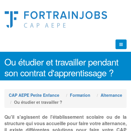
Ou étudier et travailler pendant
son contrat d'apprentissage ?
CAP AEPE Petite Enfance
Formation
Alternance
Ou étudier et travailler ?
Qu'il s'agissent de l'établissement scolaire ou de la
structure qui vous accueille pour faire votre alternance,
il existe différentes solutions pour faire votre CAP