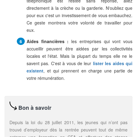
téléphonique est restée sans réponse, allez
directement à la crèche ou la garderie. N'oubliez que
pour eux c'est un investissement de vous embauchez.
Ce geste montrera votre volonté de travailler pour
eux.
Aides financières :
les entreprises qui vont vous
accueillir peuvent être aidées par les collectivités
locales et l'état. Mais la plupart du temps elle ne le
savent pas. C'est à vous de leur
lister les aides qui
existent
, et qui prennent en charge une partie de
votre rémunération.
Bon à savoir
Depuis la loi du 28 juillet 2011, les jeunes qui n’ont pas
trouvé d’employeur dès la rentrée peuvent tout de même