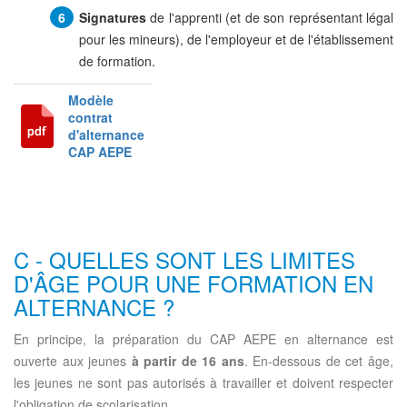
Signatures
de l'apprenti (et de son représentant légal
pour les mineurs), de l'employeur et de l'établissement
de formation.
Modèle
contrat
d'alternance
CAP AEPE
C - QUELLES SONT LES LIMITES
D'ÂGE POUR UNE FORMATION EN
ALTERNANCE ?
En principe, la préparation du CAP AEPE en alternance est
ouverte aux jeunes
à partir de 16 ans
. En-dessous de cet âge,
les jeunes ne sont pas autorisés à travailler et doivent respecter
l'obligation de scolarisation.