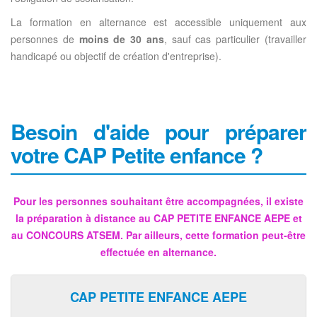
La formation en alternance est accessible uniquement aux
personnes de
moins de 30 ans
, sauf cas particulier (travailler
handicapé ou objectif de création d'entreprise).
Besoin d'aide pour préparer
votre CAP Petite enfance ?
Pour les personnes souhaitant être accompagnées, il existe
la préparation à distance au CAP PETITE ENFANCE AEPE et
au CONCOURS ATSEM. Par ailleurs, cette formation peut-être
effectuée en alternance.
CAP PETITE ENFANCE AEPE