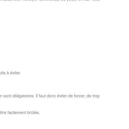
its à éviter.
 sont obligatoires. Il faut donc éviter de forcer, de trop
être facilement brûlée.