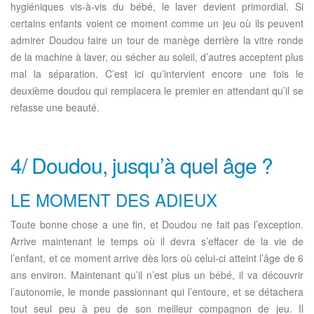
hygiéniques vis-à-vis du bébé, le laver devient primordial. Si
certains enfants voient ce moment comme un jeu où ils peuvent
admirer Doudou faire un tour de manège derrière la vitre ronde
de la machine à laver, ou sécher au soleil, d’autres acceptent plus
mal la séparation. C’est ici qu’intervient encore une fois le
deuxième doudou qui remplacera le premier en attendant qu’il se
refasse une beauté.
4/ Doudou, jusqu’à quel âge ?
LE MOMENT DES ADIEUX
Toute bonne chose a une fin, et Doudou ne fait pas l’exception.
Arrive maintenant le temps où il devra s’effacer de la vie de
l’enfant, et ce moment arrive dès lors où celui-ci atteint l’âge de 6
ans environ. Maintenant qu’il n’est plus un bébé, il va découvrir
l’autonomie, le monde passionnant qui l’entoure, et se détachera
tout seul peu à peu de son meilleur compagnon de jeu. Il