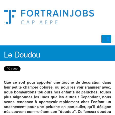
Le Doudou
Que ce soit pour apporter une touche de décoration dans
leur petite chambre colorée, ou pour les voir s’amuser avec,
nous bombardons toujours nos enfants de peluches, toutes
plus mignonnes les unes que les autres ! Cependant, nous
avons tendance à apercevoir rapidement chez l’enfant un
attachement pour une peluche en particulier, qu’il désigne
très souvent comme étant son “doudou”. Ce fameux doudou