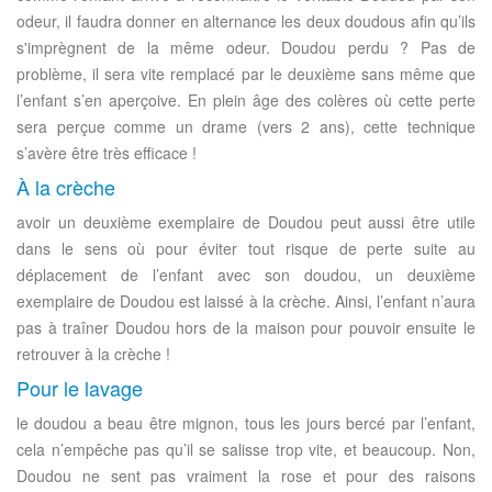
odeur, il faudra donner en alternance les deux doudous afin qu’ils
s'imprègnent de la même odeur. Doudou perdu ? Pas de
problème, il sera vite remplacé par le deuxième sans même que
l’enfant s’en aperçoive. En plein âge des colères où cette perte
sera perçue comme un drame (vers 2 ans), cette technique
s’avère être très efficace !
À la crèche
avoir un deuxième exemplaire de Doudou peut aussi être utile
dans le sens où pour éviter tout risque de perte suite au
déplacement de l’enfant avec son doudou, un deuxième
exemplaire de Doudou est laissé à la crèche. Ainsi, l’enfant n’aura
pas à traîner Doudou hors de la maison pour pouvoir ensuite le
retrouver à la crèche !
Pour le lavage
le doudou a beau être mignon, tous les jours bercé par l’enfant,
cela n’empêche pas qu’il se salisse trop vite, et beaucoup. Non,
Doudou ne sent pas vraiment la rose et pour des raisons