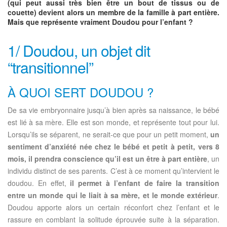
(qui peut aussi très bien être un bout de tissus ou de
couette) devient alors un membre de la famille à part entière.
Mais que représente vraiment Doudou pour l’enfant ?
1/ Doudou, un objet dit
“transitionnel”
À QUOI SERT DOUDOU ?
De sa vie embryonnaire jusqu’à bien après sa naissance, le bébé
est lié à sa mère. Elle est son monde, et représente tout pour lui.
Lorsqu’ils se séparent, ne serait-ce que pour un petit moment,
un
sentiment d’anxiété née chez le bébé et petit à petit, vers 8
mois, il prendra conscience qu’il est un être à part entière
, un
individu distinct de ses parents. C’est à ce moment qu’intervient le
doudou. En effet,
il permet à l’enfant de faire la transition
entre un monde qui le liait à sa mère, et le monde extérieur
.
Doudou apporte alors un certain réconfort chez l’enfant et le
rassure en comblant la solitude éprouvée suite à la séparation.