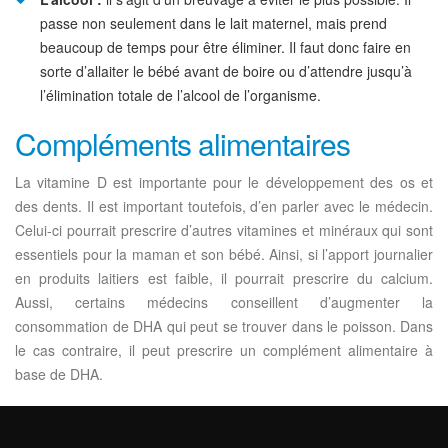
passe non seulement dans le lait maternel, mais prend
beaucoup de temps pour être éliminer. Il faut donc faire en
sorte d’allaiter le bébé avant de boire ou d’attendre jusqu’à
l’élimination totale de l’alcool de l’organisme.
Compléments alimentaires
La vitamine D est importante pour le développement des os et
des dents. Il est important toutefois, d’en parler avec le médecin.
Celui-ci pourrait prescrire d’autres vitamines et minéraux qui sont
essentiels pour la maman et son bébé. Ainsi, si l’apport journalier
en produits laitiers est faible, il pourrait prescrire du calcium.
Aussi, certains médecins conseillent d’augmenter la
consommation de DHA qui peut se trouver dans le poisson. Dans
le cas contraire, il peut prescrire un complément alimentaire à
base de DHA.