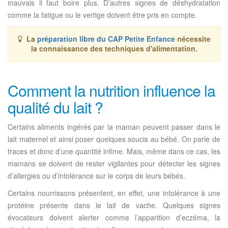
mauvais il faut boire plus. D’autres signes de déshydratation
comme la fatigue ou le vertige doivent être pris en compte.
La
préparation libre du CAP Petite Enfance
nécessite
la connaissance des techniques d'alimentation.
Comment la nutrition influence la
qualité du lait ?
Certains aliments ingérés par la maman peuvent passer dans le
lait maternel et ainsi poser quelques soucis au bébé. On parle de
traces et donc d’une quantité infime. Mais, même dans ce cas, les
mamans se doivent de rester vigilantes pour détecter les signes
d’allergies ou d’intolérance sur le corps de leurs bébés.
Certains nourrissons présentent, en effet, une intolérance à une
protéine présente dans le lait de vache. Quelques signes
évocateurs doivent alerter comme l’apparition d’eczéma, la