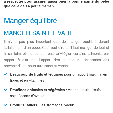
à respecter pour assurer aussi bien la bonne santé du bébé
que celle de sa petite maman.
Manger équilibré
MANGER SAIN ET VARIÉ
Il n’y a pas plus important que de manger équilibré durant
l’allaitement d’un bébé. Ceci veut dire qu’il faut manger de tout et
à sa faim et ne surtout pas privilégier certains aliments par
rapport à d’autres. L’apport des nutriments nécessaires doit
provenir d’une nourriture saine et variée.
Beaucoup de fruits et légumes
pour un apport maximal en
fibres et en vitamines
Protéines animales et végétales :
viande, poulet, œufs,
soja, flocons d’avoine
Produits laitiers :
lait, fromages, yaourt