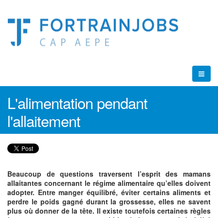
L'alimentation pendant
l'allaitement
Beaucoup de questions traversent l’esprit des mamans
allaitantes concernant le régime alimentaire qu’elles doivent
adopter. Entre manger équilibré, éviter certains aliments et
perdre le poids gagné durant la grossesse, elles ne savent
plus où donner de la tête. Il existe toutefois certaines règles