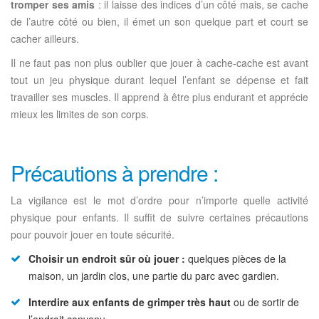
tromper ses amis
: il laisse des indices d’un côté mais, se cache
de l’autre côté ou bien, il émet un son quelque part et court se
cacher ailleurs.
Il ne faut pas non plus oublier que jouer à cache-cache est avant
tout un jeu physique durant lequel l’enfant se dépense et fait
travailler ses muscles. Il apprend à être plus endurant et apprécie
mieux les limites de son corps.
Précautions à prendre :
La vigilance est le mot d’ordre pour n’importe quelle activité
physique pour enfants. Il suffit de suivre certaines précautions
pour pouvoir jouer en toute sécurité.
Choisir un endroit sûr où jouer :
quelques pièces de la
maison, un jardin clos, une partie du parc avec gardien.
Interdire aux enfants de grimper très haut
ou de sortir de