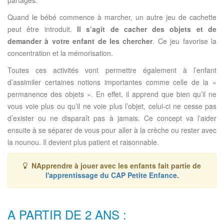
partagés.
Quand le bébé commence à marcher, un autre jeu de cachette
peut être introduit.
Il s’agit de cacher des objets et de
demander à votre enfant de les chercher
. Ce jeu favorise la
concentration et la mémorisation.
Toutes ces activités vont permettre également à l’enfant
d’assimiler certaines notions importantes comme celle de la «
permanence des objets ». En effet, il apprend que bien qu’il ne
vous voie plus ou qu’il ne voie plus l’objet, celui-ci ne cesse pas
d’exister ou ne disparaît pas à jamais. Ce concept va l’aider
ensuite à se séparer de vous pour aller à la crèche ou rester avec
la nounou. Il devient plus patient et raisonnable.
NApprendre à jouer avec les enfants fait partie de
l'apprentissage du CAP Petite Enfance
.
A PARTIR DE 2 ANS :