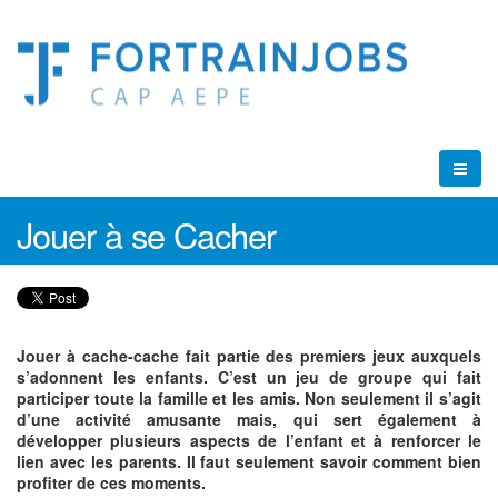
Jouer à se Cacher
Jouer à cache-cache fait partie des premiers jeux auxquels
s’adonnent les enfants. C’est un jeu de groupe qui fait
participer toute la famille et les amis. Non seulement il s’agit
d’une activité amusante mais, qui sert également à
développer plusieurs aspects de l’enfant et à renforcer le
lien avec les parents. Il faut seulement savoir comment bien
profiter de ces moments.