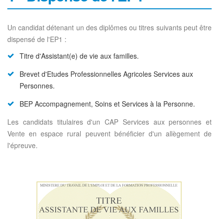
Un candidat détenant un des diplômes ou titres suivants peut être
dispensé de l'EP1 :
Titre d'Assistant(e) de vie aux familles.
Brevet d'Etudes Professionnelles Agricoles Services aux
Personnes.
BEP Accompagnement, Soins et Services à la Personne.
Les candidats titulaires d'un CAP Services aux personnes et
Vente en espace rural peuvent bénéficier d'un allègement de
l'épreuve.