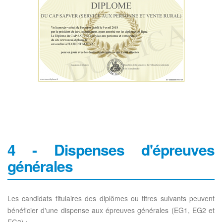
4 - Dispenses d'épreuves
générales
Les candidats titulaires des diplômes ou titres suivants peuvent
bénéficier d'une dispense aux épreuves générales (EG1, EG2 et