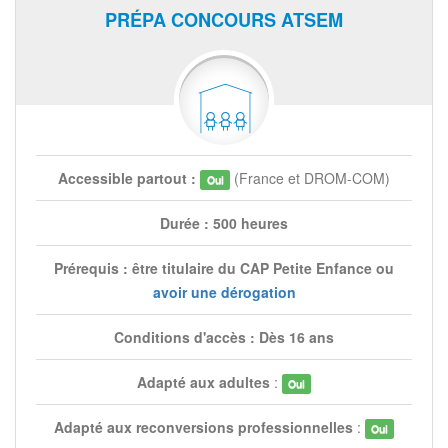
PRÉPA CONCOURS ATSEM
Accessible partout :
(France et DROM-COM)
Oui
Durée : 500 heures
Prérequis : être titulaire du CAP Petite Enfance ou
avoir une dérogation
Conditions d'accès : Dès 16 ans
Adapté aux adultes
:
Oui
Adapté aux reconversions professionnelles
:
Oui