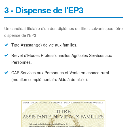
3 - Dispense de l'EP3
Un candidat titulaire d'un des diplômes ou titres suivants peut être
dispensé de l'EP3 :
Titre Assistant(e) de vie aux familles.
Brevet d'Etudes Professionnelles Agricoles Services aux
Personnes.
CAP Services aux Personnes et Vente en espace rural
(mention complémentaire Aide à domicile).