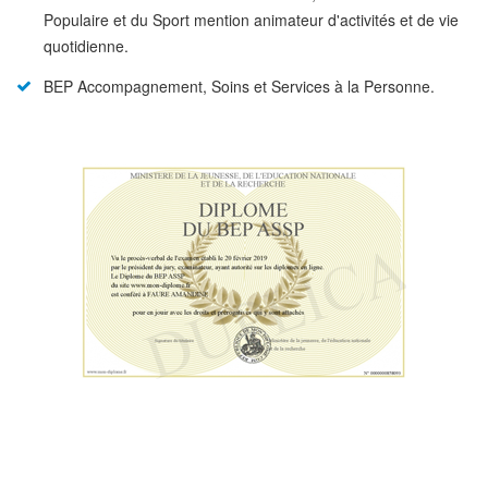
Populaire et du Sport mention animateur d'activités et de vie
quotidienne.
BEP Accompagnement, Soins et Services à la Personne.