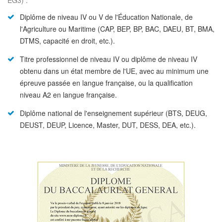
EG3) :
Diplôme de niveau IV ou V de l'Éducation Nationale, de
l'Agriculture ou Maritime (CAP, BEP, BP, BAC, DAEU, BT, BMA,
DTMS, capacité en droit, etc.).
Titre professionnel de niveau IV ou diplôme de niveau IV
obtenu dans un état membre de l'UE, avec au minimum une
épreuve passée en langue française, ou la qualification
niveau A2 en langue française.
Diplôme national de l'enseignement supérieur (BTS, DEUG,
DEUST, DEUP, Licence, Master, DUT, DESS, DEA, etc.).