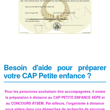
Besoin d'aide pour préparer
votre CAP Petite enfance ?
Pour les personnes souhaitant être accompagnées, il existe
la préparation à distance au CAP PETITE ENFANCE AEPE et
au CONCOURS ATSEM. Par ailleurs, l'organisme à distance
vous aidera dans vos démarches de recherche de structure