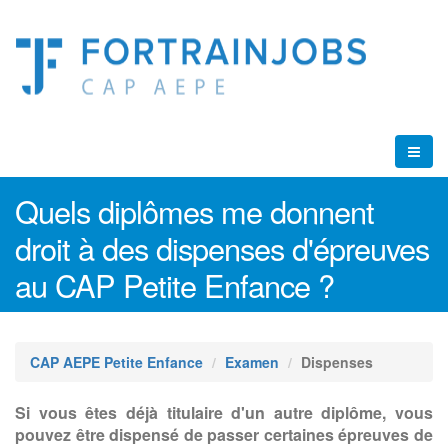
Quels diplômes me donnent
droit à des dispenses d'épreuves
au CAP Petite Enfance ?
CAP AEPE Petite Enfance
Examen
Dispenses
Si vous êtes déjà titulaire d'un autre diplôme, vous
pouvez être dispensé de passer certaines épreuves de