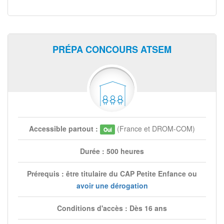
PRÉPA CONCOURS ATSEM
Accessible partout :
(France et DROM-COM)
Oui
Durée : 500 heures
Prérequis : être titulaire du CAP Petite Enfance ou
avoir une dérogation
Conditions d'accès : Dès 16 ans