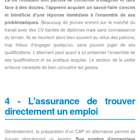
face à des doutes, l'apprenti acquiert un savoir-faire concret
et bénéficie d'une réponse immédiate à l'ensemble de ses
problématiques.
Beaucoup de jeunes entrent sur le marché du
travail avec des CV bardés de diplômes mais sans connaissance
du terrain. Ils se heurtent alors bien souvent au refus des patrons,
trop frileux d'engager quelqu'un, sans pouvoir juger de ses
qualifications. L'alternant peut quant à lui présenter l'ensemble de
ses qualifications et sa pratique acquise. Le secteur de la petite
enfance nécessite de bien connaître les gestes.
4 - L'assurance de trouver
directement un emploi
Généralement, la préparation d'un CAP en alternance permet de
trouver directement un emploi.
Bon nombre d'entreprises