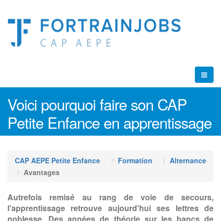
Voici pourquoi faire son CAP
Petite Enfance en apprentissage
CAP AEPE Petite Enfance
Formation
Alternance
Avantages
Autrefois remisé au rang de voie de secours,
l'apprentissage retrouve aujourd'hui ses lettres de
noblesse. Des années de théorie sur les bancs de