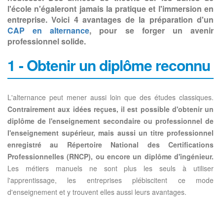
l'école n'égaleront jamais la pratique et l'immersion en
entreprise. Voici 4 avantages de la préparation d'un
CAP en alternance
, pour se forger un avenir
professionnel solide.
1 - Obtenir un diplôme reconnu
L'alternance peut mener aussi loin que des études classiques.
Contrairement aux idées reçues, il est possible d'obtenir un
diplôme de l'enseignement secondaire ou professionnel de
l'enseignement supérieur, mais aussi un titre professionnel
enregistré au Répertoire National des Certifications
Professionnelles (RNCP), ou encore un diplôme d'ingénieur.
Les métiers manuels ne sont plus les seuls à utiliser
l'apprentissage, les entreprises plébiscitent ce mode
d'enseignement et y trouvent elles aussi leurs avantages.