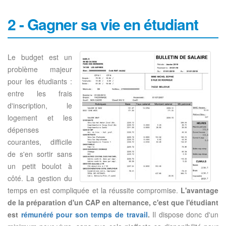
2 - Gagner sa vie en étudiant
Le budget est un
problème majeur
pour les étudiants :
entre les frais
d'inscription, le
logement et les
dépenses
courantes, difficile
de s'en sortir sans
un petit boulot à
côté. La gestion du
temps en est compliquée et la réussite compromise.
L'avantage
de la préparation d'un CAP en alternance, c'est que l'étudiant
est
rémunéré pour son temps de travail
.
Il dispose donc d'un