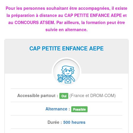
Pour les personnes souhaitant être accompagnées, il existe
la préparation à distance au CAP PETITE ENFANCE AEPE et
au CONCOURS ATSEM. Par ailleurs, la formation peut être
suivie en alternance.
CAP PETITE ENFANCE AEPE
Accessible partout :
(France et DROM-COM)
Oui
Alternance
:
Possible
Durée :
500 heures