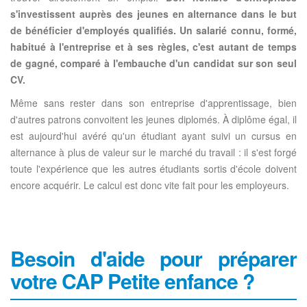
s'investissent auprès des jeunes en alternance dans le but
de bénéficier d'employés qualifiés. Un salarié connu, formé,
habitué à l'entreprise et à ses règles, c'est autant de temps
de gagné, comparé à l'embauche d'un candidat sur son seul
CV.
Même sans rester dans son entreprise d'apprentissage, bien
d'autres patrons convoitent les jeunes diplomés. À diplôme égal, il
est aujourd'hui avéré qu'un étudiant ayant suivi un cursus en
alternance à plus de valeur sur le marché du travail : il s'est forgé
toute l'expérience que les autres étudiants sortis d'école doivent
encore acquérir. Le calcul est donc vite fait pour les employeurs.
Besoin d'aide pour préparer
votre CAP Petite enfance ?