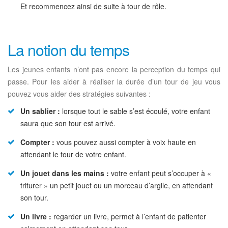
Et recommencez ainsi de suite à tour de rôle.
La notion du temps
Les jeunes enfants n’ont pas encore la perception du temps qui
passe. Pour les aider à réaliser la durée d’un tour de jeu vous
pouvez vous aider des stratégies suivantes :
Un sablier :
lorsque tout le sable s’est écoulé, votre enfant
saura que son tour est arrivé.
Compter :
vous pouvez aussi compter à voix haute en
attendant le tour de votre enfant.
Un jouet dans les mains :
votre enfant peut s’occuper à «
triturer » un petit jouet ou un morceau d’argile, en attendant
son tour.
Un livre :
regarder un livre, permet à l’enfant de patienter