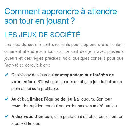
Comment apprendre à attendre
son tour en jouant ?
LES JEUX DE SOCIÉTÉ
Les jeux de société sont excellents pour apprendre à un enfant
comment attendre son tour, car ce sont des jeux avec plusieurs
joueurs et des règles précises. Voici quelques conseils pour que
l’activité se déroule bien :
Choisissez des jeux qui
correspondent aux intérêts de
votre enfant
. S’il est sportif par exemple, un jeu de ballon en
plein air lui sera profitable.
Au début,
limitez l’équipe de jeu
à 2 joueurs. Son tour
reviendra rapidement et il ne perdra pas son intérêt au jeu.
Aidez-vous d’un son
, d’un geste ou d’un objet pour montrer
à qui est le tour.