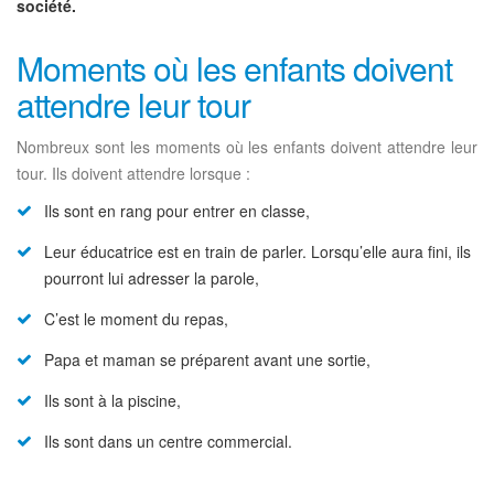
société.
Moments où les enfants doivent
attendre leur tour
Nombreux sont les moments où les enfants doivent attendre leur
tour. Ils doivent attendre lorsque :
Ils sont en rang pour entrer en classe,
Leur éducatrice est en train de parler. Lorsqu’elle aura fini, ils
pourront lui adresser la parole,
C’est le moment du repas,
Papa et maman se préparent avant une sortie,
Ils sont à la piscine,
Ils sont dans un centre commercial.