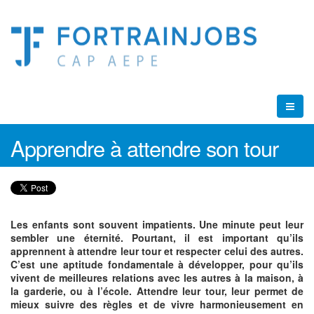
Apprendre à attendre son tour
Les enfants sont souvent impatients. Une minute peut leur
sembler une éternité. Pourtant, il est important qu’ils
apprennent à attendre leur tour et respecter celui des autres.
C’est une aptitude fondamentale à développer, pour qu’ils
vivent de meilleures relations avec les autres à la maison, à
la garderie, ou à l’école. Attendre leur tour, leur permet de
mieux suivre des règles et de vivre harmonieusement en