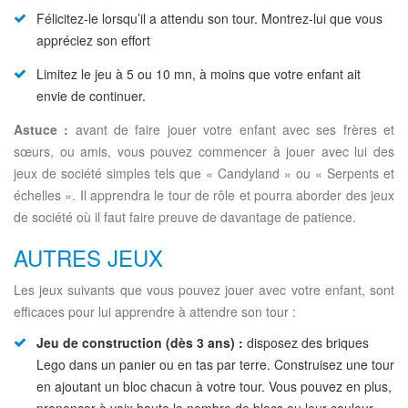
Félicitez-le lorsqu’il a attendu son tour. Montrez-lui que vous
appréciez son effort
Limitez le jeu à 5 ou 10 mn, à moins que votre enfant ait
envie de continuer.
Astuce :
avant de faire jouer votre enfant avec ses frères et
sœurs, ou amis, vous pouvez commencer à jouer avec lui des
jeux de société simples tels que « Candyland » ou « Serpents et
échelles ». Il apprendra le tour de rôle et pourra aborder des jeux
de société où il faut faire preuve de davantage de patience.
AUTRES JEUX
Les jeux suivants que vous pouvez jouer avec votre enfant, sont
efficaces pour lui apprendre à attendre son tour :
Jeu de construction (dès 3 ans) :
disposez des briques
Lego dans un panier ou en tas par terre. Construisez une tour
en ajoutant un bloc chacun à votre tour. Vous pouvez en plus,